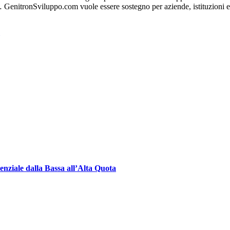
… GenitronSviluppo.com vuole essere sostegno per aziende, istituzioni e 
enziale dalla Bassa all’Alta Quota