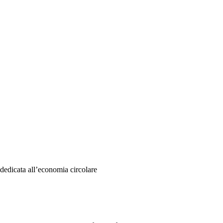
 dedicata all’economia circolare