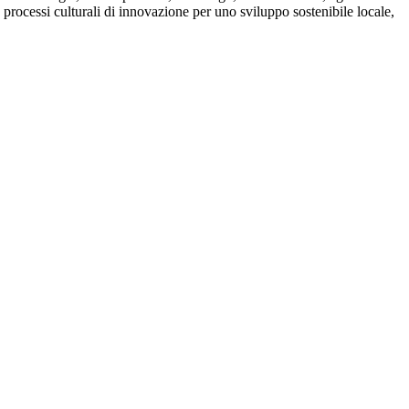
processi culturali di innovazione per uno sviluppo sostenibile locale,