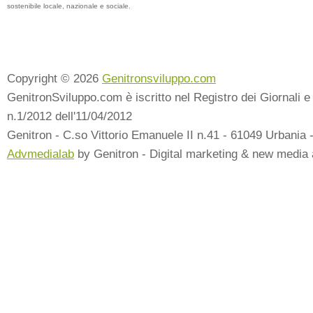
sostenibile locale, nazionale e sociale.
Copyright © 2026
Genitronsviluppo.com
GenitronSviluppo.com è iscritto nel Registro dei Giornali e 
n.1/2012 dell'11/04/2012
Genitron - C.so Vittorio Emanuele II n.41 - 61049 Urbania 
Advmedialab
by Genitron - Digital marketing & new media