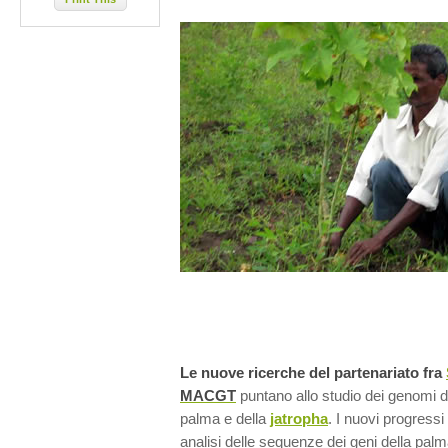
Le nuove ricerche del partenariato fra
MACGT
puntano allo studio dei genomi del
palma e della
jatropha
. I nuovi progress
analisi delle sequenze dei geni della palm