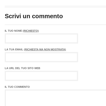
Scrivi un commento
IL TUO NOME
(RICHIESTO)
LA TUA EMAIL
(RICHIESTA MA NON MOSTRATA)
LA URL DEL TUO SITO WEB
IL TUO COMMENTO