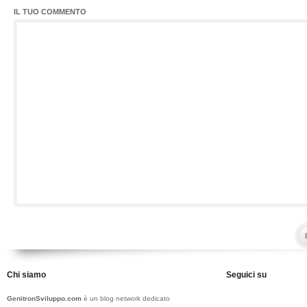
IL TUO COMMENTO
Chi siamo
Seguici su
GenitronSviluppo.com
è un blog network dedicato