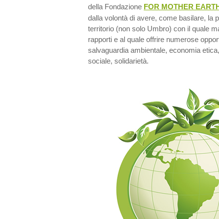
della Fondazione
FOR MOTHER EART
dalla volontà di avere, come basilare, la 
territorio (non solo Umbro) con il quale m
rapporti e al quale offrire numerose opport
salvaguardia ambientale, economia etica, 
sociale, solidarietà.