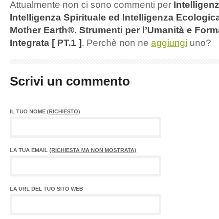
Attualmente non ci sono commenti per
Intelligen
Intelligenza Spirituale ed Intelligenza Ecologica
Mother Earth®. Strumenti per l’Umanità e Form
Integrata [ PT.1 ]
. Perchè non ne
aggiungi
uno?
Scrivi un commento
IL TUO NOME
(RICHIESTO)
LA TUA EMAIL
(RICHIESTA MA NON MOSTRATA)
LA URL DEL TUO SITO WEB