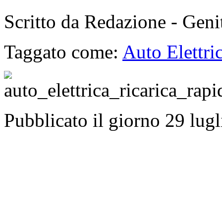
Scritto da Redazione - Gen
Taggato come:
Auto Elettri
Pubblicato il giorno 29 lug