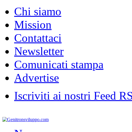
Chi siamo
Mission
Contattaci
Newsletter
Comunicati stampa
Advertise
Iscriviti ai nostri Feed R