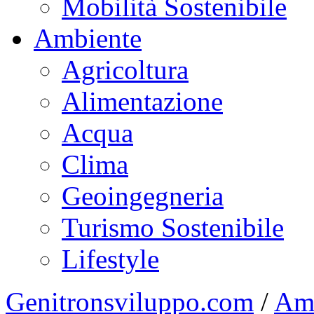
Mobilità Sostenibile
Ambiente
Agricoltura
Alimentazione
Acqua
Clima
Geoingegneria
Turismo Sostenibile
Lifestyle
Genitronsviluppo.com
/
Am