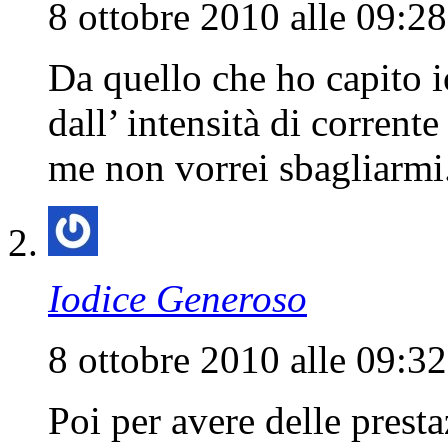
8 ottobre 2010 alle 09:28
Da quello che ho capito i
dall’ intensità di corrent
me non vorrei sbagliarmi
Iodice Generoso
8 ottobre 2010 alle 09:32
Poi per avere delle prest