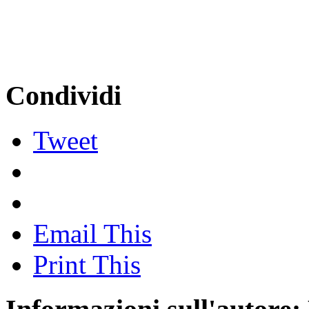
Condividi
Tweet
Email This
Print This