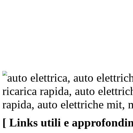
[ Links utili e approfondi