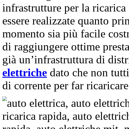
infrastrutture per la ricarica
essere realizzate quanto pr
momento sia più facile cost
di raggiungere ottime presta
già un’infrastruttura di dist
elettriche
dato che non tutt
di corrente per far ricaricar