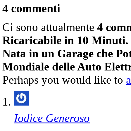
4 commenti
Ci sono attualmente
4 com
Ricaricabile in 10 Minuti
Nata in un Garage che Pot
Mondiale delle Auto Elett
Perhaps you would like to
Iodice Generoso