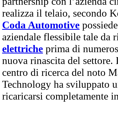
partnership con l’azienda c
realizza il telaio, secondo 
Coda Automotive
possiede
aziendale flessibile tale da 
elettriche
prima di numerosi 
nuova rinascita del settore. 
centro di ricerca del noto M
Technology ha sviluppato 
ricaricarsi completamente i