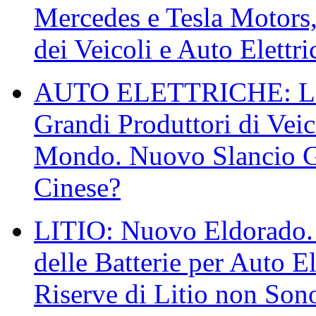
Mercedes e Tesla Motors, 
dei Veicoli e Auto Elettr
AUTO ELETTRICHE: La Ci
Grandi Produttori di Veico
Mondo. Nuovo Slancio Gr
Cinese?
LITIO: Nuovo Eldorado. 
delle Batterie per Auto E
Riserve di Litio non Sono