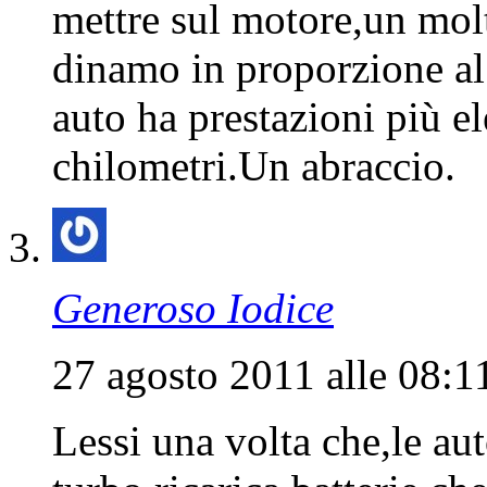
mettre sul motore,un molt
dinamo in proporzione al
auto ha prestazioni più el
chilometri.Un abraccio.
Generoso Iodice
27 agosto 2011 alle 08:1
Lessi una volta che,le aut