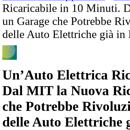
Ricaricabile in 10 Minuti. 
un Garage che Potrebbe Riv
delle Auto Elettriche già i
Un’Auto Elettrica Ric
Dal MIT la Nuova Ric
che Potrebbe Rivoluzi
delle Auto Elettriche