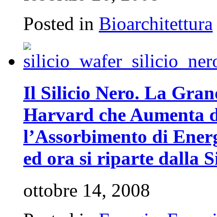
Posted in
Bioarchitettura
Il Silicio Nero. La Gra
Harvard che Aumenta da
l’Assorbimento di Energi
ed ora si riparte dalla 
ottobre 14, 2008