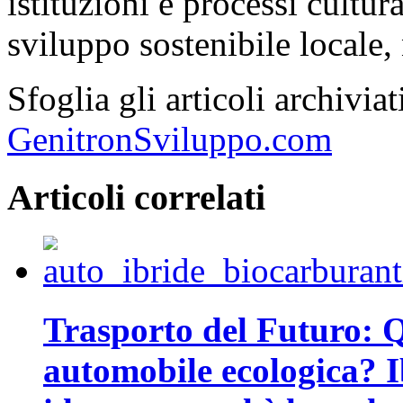
istituzioni e processi cultu
sviluppo sostenibile locale, 
Sfoglia gli articoli archivi
GenitronSviluppo.com
Articoli correlati
Trasporto del Futuro: Q
automobile ecologica? I