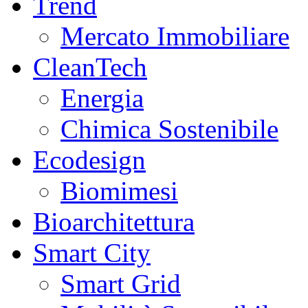
Trend
Mercato Immobiliare
CleanTech
Energia
Chimica Sostenibile
Ecodesign
Biomimesi
Bioarchitettura
Smart City
Smart Grid