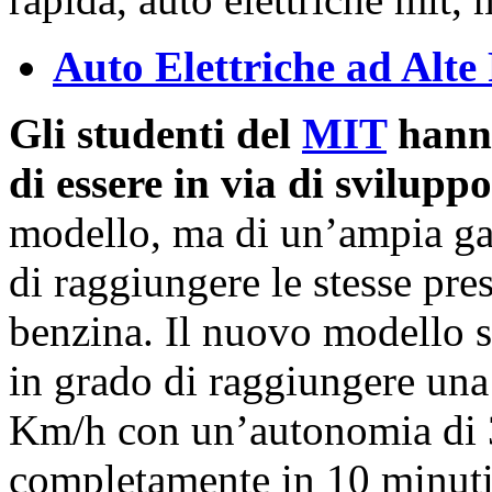
Auto Elettriche ad Alte 
Gli studenti del
MIT
hanno
di essere in via di sviluppo
modello, ma di un’ampia 
di raggiungere le stesse pre
benzina. Il nuovo modello s
in grado di raggiungere una
Km/h con un’autonomia di 3
completamente in 10 minuti