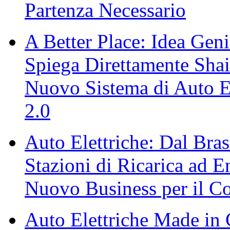
Partenza Necessario
A Better Place: Idea Gen
Spiega Direttamente Shai 
Nuovo Sistema di Auto El
2.0
Auto Elettriche: Dal Bra
Stazioni di Ricarica ad 
Nuovo Business per il Co
Auto Elettriche Made in