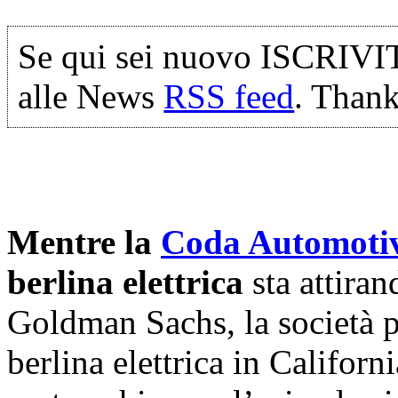
Se qui sei nuovo ISCRIVI
alle News
RSS feed
. Thank
Mentre la
Coda Automoti
berlina elettrica
sta attiran
Goldman Sachs, la società p
berlina elettrica in Californ