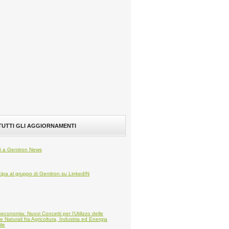
 TUTTI GLI AGGIORNAMENTI