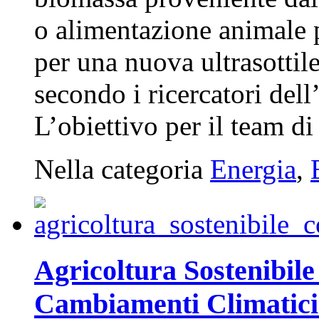
o alimentazione animale 
per una nuova ultrasottil
secondo i ricercatori del
L’obiettivo per il team di 
Nella categoria
Energia
,
Agricoltura Sostenibil
Cambiamenti Climatici