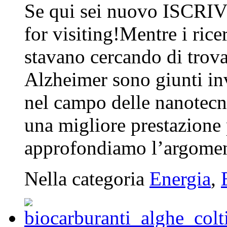
Se qui sei nuovo ISCRIV
for visiting!Mentre i rice
stavano cercando di trov
Alzheimer sono giunti inv
nel campo delle nanotecn
una migliore prestazione 
approfondiamo l’argomen
Nella categoria
Energia
,