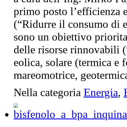
primo posto l’efficienza e
(“Ridurre il consumo di e
sono un obiettivo priorit
delle risorse rinnovabili 
eolica, solare (termica e f
mareomotrice, geotermica
Nella categoria
Energia
,