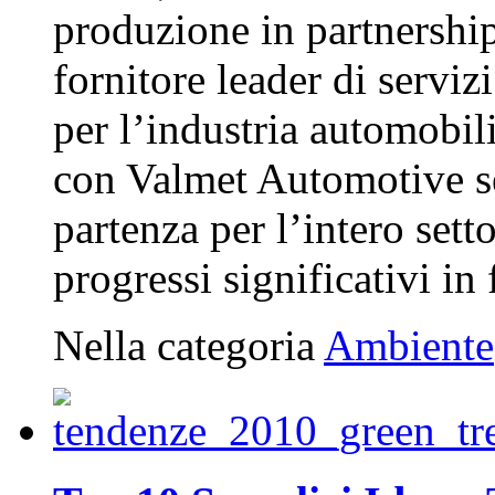
produzione in partnershi
fornitore leader di serviz
per l’industria automobili
con Valmet Automotive s
partenza per l’intero set
progressi significativi in f
Nella categoria
Ambiente