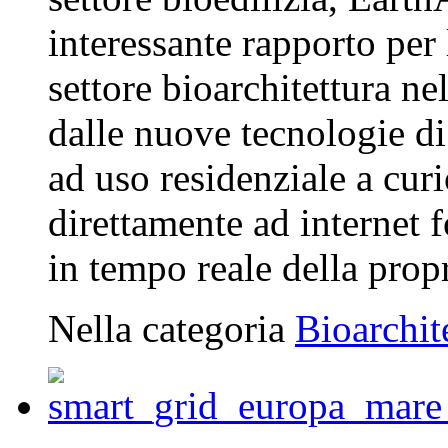
interessante rapporto per
settore bioarchitettura n
dalle nuove tecnologie di
ad uso residenziale a curi
direttamente ad internet 
in tempo reale della propr
Nella categoria
Bioarchit