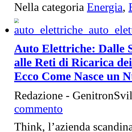
Nella categoria
Energia
,
Auto Elettriche: Dalle 
alle Reti di Ricarica d
Ecco Come Nasce un N
Redazione - GenitronSvi
commento
Think, l’azienda scandinav