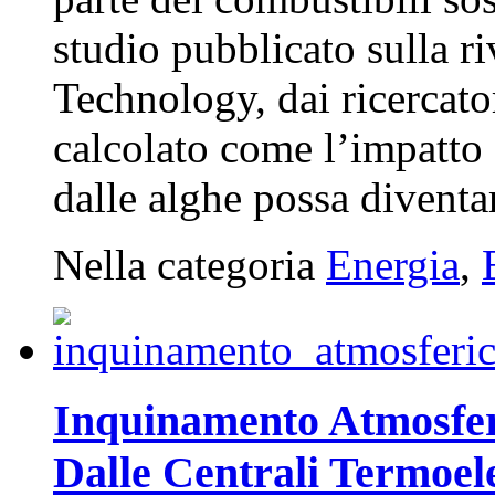
studio pubblicato sulla 
Technology, dai ricercato
calcolato come l’impatto 
dalle alghe possa diventar
Nella categoria
Energia
,
Inquinamento Atmosferi
Dalle Centrali Termoele