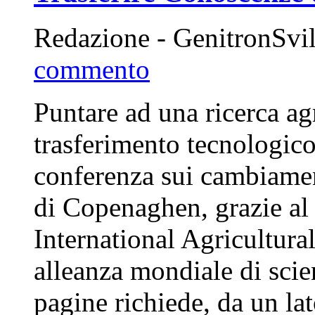
Redazione - GenitronSvi
commento
Puntare ad una ricerca ag
trasferimento tecnologico
conferenza sui cambiamen
di Copenaghen, grazie al
International Agricultur
alleanza mondiale di scie
pagine richiede, da un la