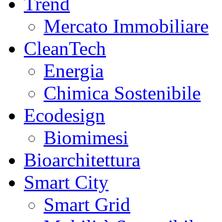
Trend
Mercato Immobiliare
CleanTech
Energia
Chimica Sostenibile
Ecodesign
Biomimesi
Bioarchitettura
Smart City
Smart Grid