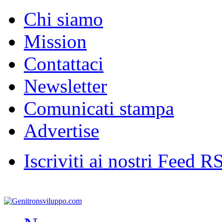
Chi siamo
Mission
Contattaci
Newsletter
Comunicati stampa
Advertise
Iscriviti ai nostri Feed R