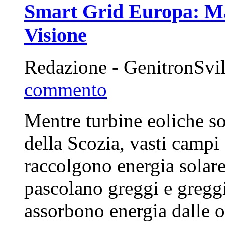
Smart Grid Europa: Ma
Visione
Redazione - GenitronSvi
commento
Mentre turbine eoliche so
della Scozia, vasti campi 
raccolgono energia solare
pascolano greggi e greggi
assorbono energia dalle o