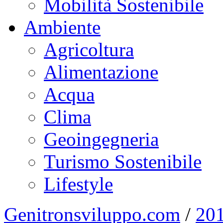
Mobilità Sostenibile
Ambiente
Agricoltura
Alimentazione
Acqua
Clima
Geoingegneria
Turismo Sostenibile
Lifestyle
Genitronsviluppo.com
/
20