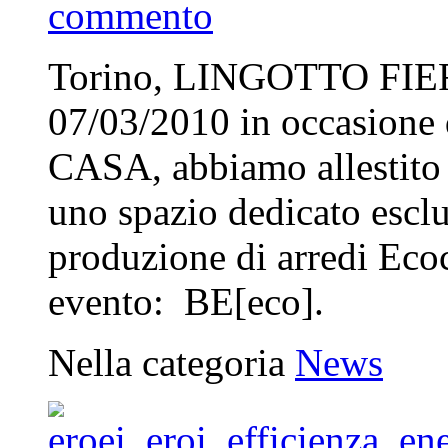
commento
Torino, LINGOTTO FIERE
07/03/2010 in occasione
CASA, abbiamo allestito 
uno spazio dedicato esclu
produzione di arredi Ec
evento: BE[eco].
Nella categoria
News