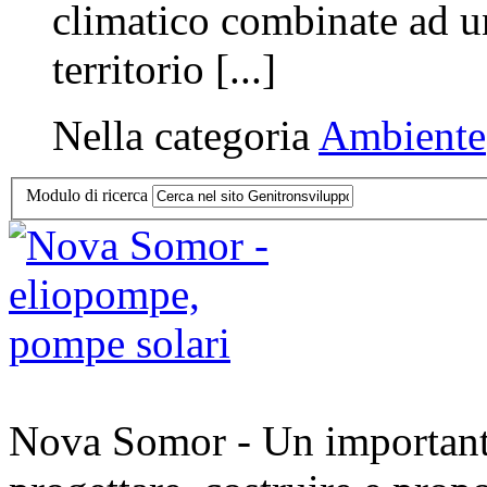
climatico combinate ad un
territorio [...]
Nella categoria
Ambiente
Modulo di ricerca
Nova Somor - Un importante 