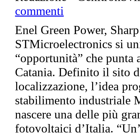
commenti
Enel Green Power, Sharp
STMicroelectronics si u
“opportunità” che punta a 
Catania. Definito il sito 
localizzazione, l’idea pro
stabilimento industriale
nascere una delle più gra
fotovoltaici d’Italia. “Un