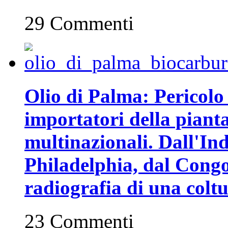
29 Commenti
Olio di Palma: Pericolo 
importatori della piant
multinazionali. Dall'In
Philadelphia, dal Congo 
radiografia di una coltu
23 Commenti