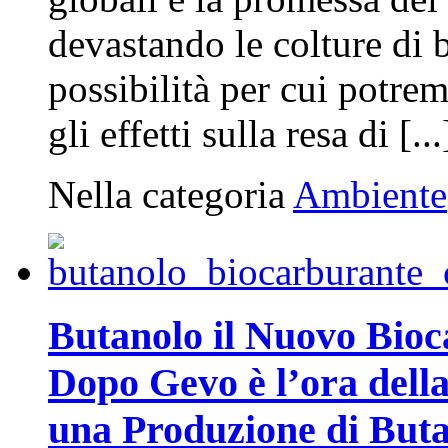
devastando le colture di 
possibilità per cui potre
gli effetti sulla resa di [...
Nella categoria
Ambiente
Butanolo il Nuovo Bioc
Dopo Gevo è l’ora dell
una Produzione di But