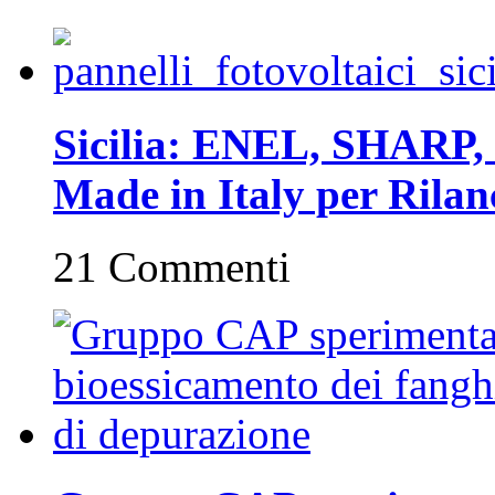
Sicilia: ENEL, SHARP, 
Made in Italy per Rilan
21 Commenti