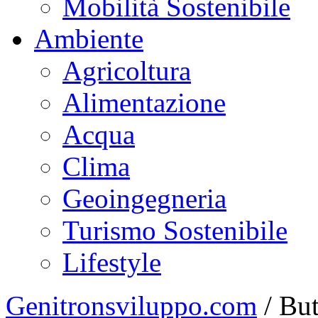
Mobilità Sostenibile
Ambiente
Agricoltura
Alimentazione
Acqua
Clima
Geoingegneria
Turismo Sostenibile
Lifestyle
Genitronsviluppo.com
/
But