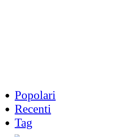
Popolari
Recenti
Tag