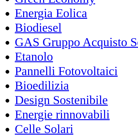
Energia Eolica
Biodiesel
GAS Gruppo Acquisto So
Etanolo
Pannelli Fotovoltaici
Bioedilizia
Design Sostenibile
Energie rinnovabili
Celle Solari