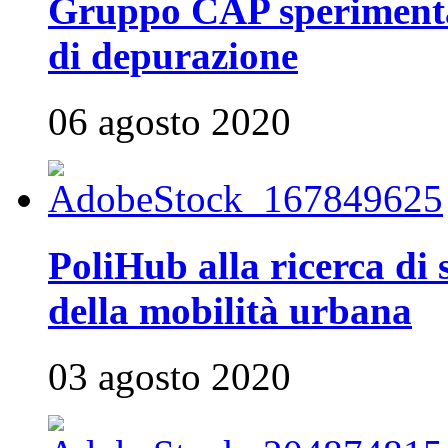
Gruppo CAP sperimenta 
di depurazione
06 agosto 2020
PoliHub alla ricerca di 
della mobilità urbana
03 agosto 2020