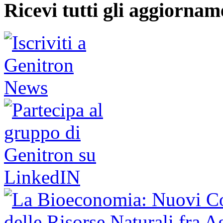
Ricevi tutti gli aggiornam