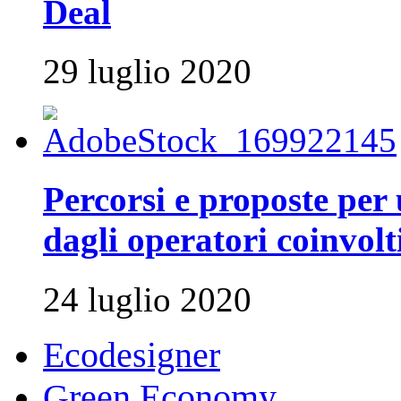
Deal
29 luglio 2020
Percorsi e proposte per 
dagli operatori coinvolti
24 luglio 2020
Ecodesigner
Green Economy