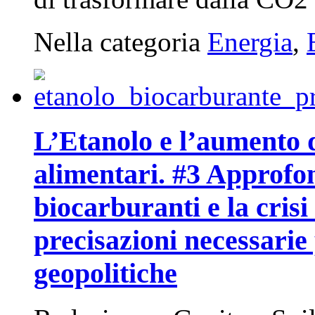
Nella categoria
Energia
,
L’Etanolo e l’aumento d
alimentari. #3 Approfo
biocarburanti e la crisi 
precisazioni necessarie 
geopolitiche