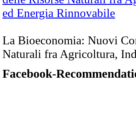
La Bioeconomia: Nuovi Conce
Naturali fra Agricoltura, In
Facebook-Recommendati