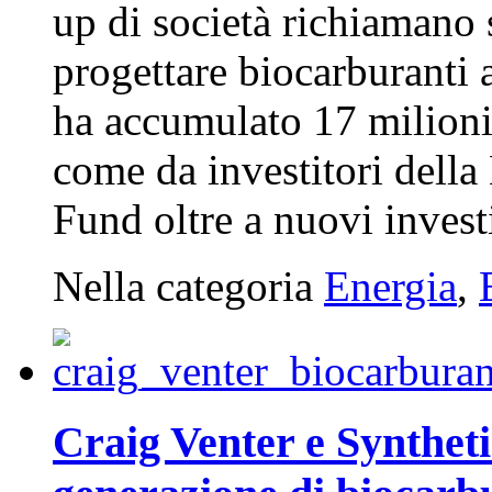
up di società richiamano 
progettare biocarburanti 
ha accumulato 17 milioni 
come da investitori della
Fund oltre a nuovi invest
Nella categoria
Energia
,
Craig Venter e Syntheti