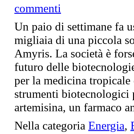
commenti
Un paio di settimane fa u
migliaia di una piccola s
Amyris. La società è fors
futuro delle biotecnolog
per la medicina tropicale 
strumenti biotecnologici 
artemisina, un farmaco ant
Nella categoria
Energia
,