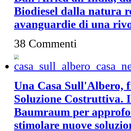
Biodiesel dalla natura r
avanguardie di una rivo
38 Commenti
Una Casa Sull'Albero, fr
Soluzione Costruttiva. I
Baumraum per approfon
stimolare nuove soluzion