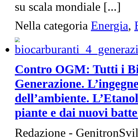
su scala mondiale [...]
Nella categoria
Energia
,
Contro OGM: Tutti i Bi
Generazione. L’ingegner
dell’ambiente. L’Etanolo
piante e dai nuovi batte
Redazione - GenitronSvi