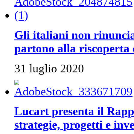
Gli italiani non rinunci
partono alla riscoperta 
31 luglio 2020
Lucart presenta il Rapp
strategie, progetti e inv