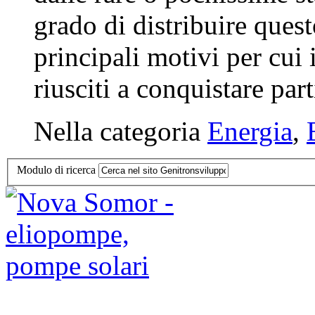
grado di distribuire ques
principali motivi per cui
riusciti a conquistare parti
Nella categoria
Energia
,
Modulo di ricerca