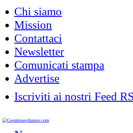
Chi siamo
Mission
Contattaci
Newsletter
Comunicati stampa
Advertise
Iscriviti ai nostri Feed R