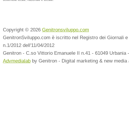
Copyright © 2026
Genitronsviluppo.com
GenitronSviluppo.com è iscritto nel Registro dei Giornali e 
n.1/2012 dell'11/04/2012
Genitron - C.so Vittorio Emanuele II n.41 - 61049 Urbania 
Advmedialab
by Genitron - Digital marketing & new media