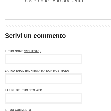
costerebbe 2500-3000euro
Scrivi un commento
IL TUO NOME
(RICHIESTO)
LA TUA EMAIL
(RICHIESTA MA NON MOSTRATA)
LA URL DEL TUO SITO WEB
IL TUO COMMENTO