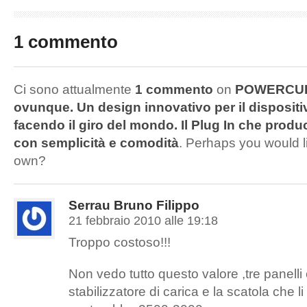
1 commento
Ci sono attualmente
1 commento
on
POWERCUBE
ovunque. Un design innovativo per il dispositiv
facendo il giro del mondo. Il Plug In che produc
con semplicità e comodità
. Perhaps you would l
own?
Serrau Bruno Filippo
21 febbraio 2010 alle 19:18
Troppo costoso!!!
Non vedo tutto questo valore ,tre panelli 
stabilizzatore di carica e la scatola che 