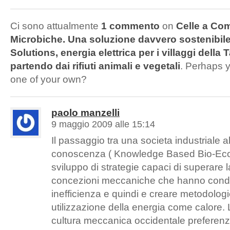
Ci sono attualmente
1 commento
on
Celle a Com
Microbiche. Una soluzione davvero sostenibil
Solutions, energia elettrica per i villaggi dell
partendo dai rifiuti animali e vegetali
. Perhaps y
one of your own?
paolo manzelli
9 maggio 2009 alle 15:14
Il passaggio tra una societa industriale al
conoscenza ( Knowledge Based Bio-Ec
sviluppo di strategie capaci di superare l
concezioni meccaniche che hanno condot
inefficienza e quindi e creare metodologi
utilizzazione della energia come calore. L
cultura meccanica occidentale preferenz