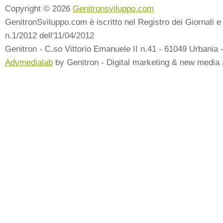
Copyright © 2026
Genitronsviluppo.com
GenitronSviluppo.com è iscritto nel Registro dei Giornali e 
n.1/2012 dell'11/04/2012
Genitron - C.so Vittorio Emanuele II n.41 - 61049 Urbania 
Advmedialab
by Genitron - Digital marketing & new media