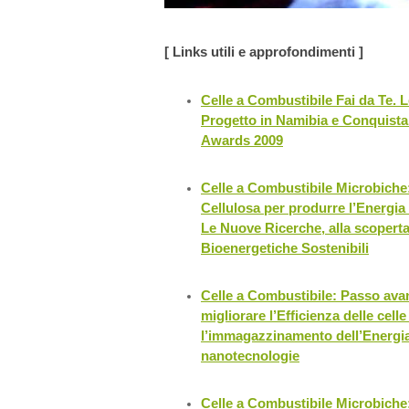
[ Links utili e approfondimenti ]
Celle a Combustibile Fai da Te. 
Progetto in Namibia e Conquista
Awards 2009
Celle a Combustibile Microbiche:
Cellulosa per produrre l’Energia 
Le Nuove Ricerche, alla scoperta
Bioenergetiche Sostenibili
Celle a Combustibile: Passo avant
migliorare l’Efficienza delle cell
l’immagazzinamento dell’Energia 
nanotecnologie
Celle a Combustibile Microbich