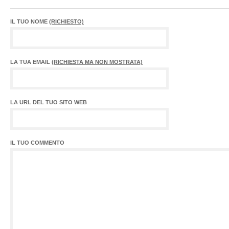
IL TUO NOME
(RICHIESTO)
LA TUA EMAIL
(RICHIESTA MA NON MOSTRATA)
LA URL DEL TUO SITO WEB
IL TUO COMMENTO