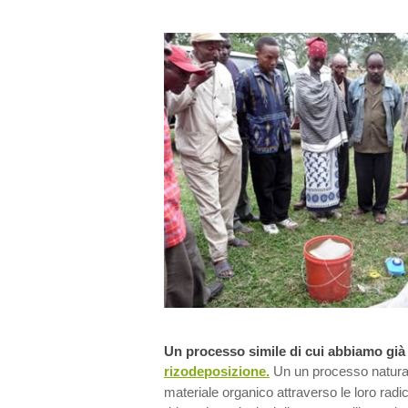
Un processo simile di cui abbiamo già t
rizodeposizione.
Un un processo naturale
materiale organico
attraverso le loro radi