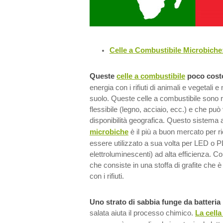
Celle a Combustibile Microbiche
Queste
celle a combustibile
poco cost
energia con i rifiuti di animali e vegetali 
suolo. Queste celle a combustibile sono r
flessibile (legno, acciaio, ecc.) e che può 
disponibilità geografica. Questo sistema
microbiche
è il più a buon mercato per ri
essere utilizzato a sua volta per LED o 
elettroluminescenti) ad alta efficienza. 
che consiste in una stoffa di grafite che 
con i rifiuti.
Uno strato di sabbia funge da batteria
salata aiuta il processo chimico.
La cell