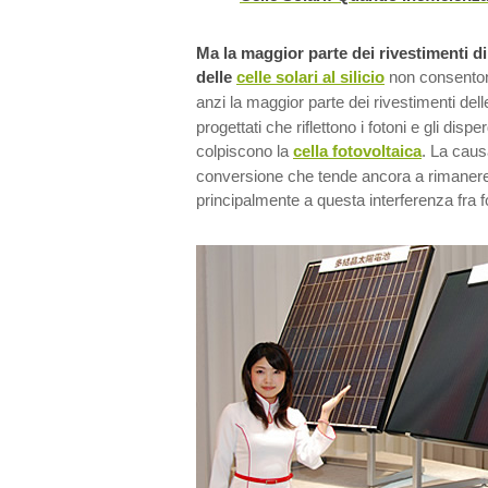
Ma la maggior parte dei rivestimenti d
delle
celle solari al silicio
non consentono
anzi la maggior parte dei rivestimenti del
progettati che riflettono i fotoni e gli dis
colpiscono la
cella fotovoltaica
. La caus
conversione che tende ancora a rimaner
principalmente a questa interferenza fra fo