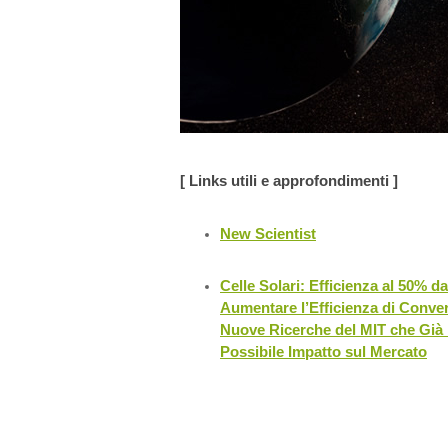
[ Links utili e approfondimenti ]
New Scientist
Celle Solari: Efficienza al 50% 
Aumentare l’Efficienza di Conver
Nuove Ricerche del MIT che Già 
Possibile Impatto sul Mercato