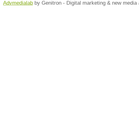
Advmedialab
by Genitron - Digital marketing & new media