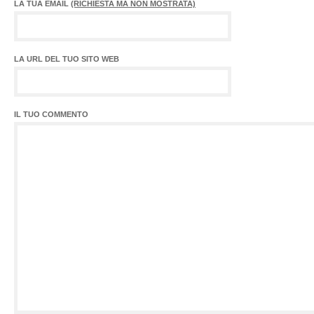
LA TUA EMAIL
(RICHIESTA MA NON MOSTRATA)
LA URL DEL TUO SITO WEB
IL TUO COMMENTO