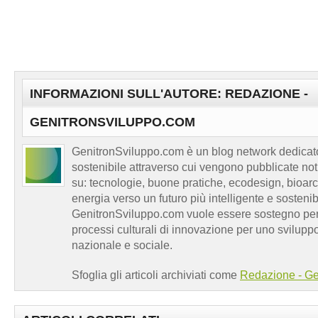
INFORMAZIONI SULL'AUTORE: REDAZIONE -
GENITRONSVILUPPO.COM
GenitronSviluppo.com è un blog network dedicato
sostenibile attraverso cui vengono pubblicate no
su: tecnologie, buone pratiche, ecodesign, bioarch
energia verso un futuro più intelligente e sosten
GenitronSviluppo.com vuole essere sostegno per a
processi culturali di innovazione per uno sviluppo
nazionale e sociale.
Sfoglia gli articoli archiviati come
Redazione - Ge