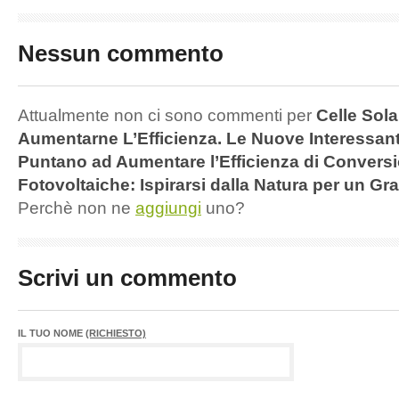
Nessun commento
Attualmente non ci sono commenti per
Celle Sol
Aumentarne L’Efficienza. Le Nuove Interessant
Puntano ad Aumentare l’Efficienza di Conversi
Fotovoltaiche: Ispirarsi dalla Natura per un 
Perchè non ne
aggiungi
uno?
Scrivi un commento
IL TUO NOME
(RICHIESTO)