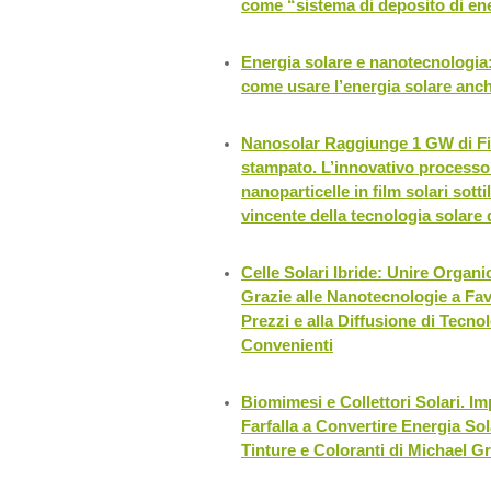
come “sistema di deposito di en
Energia solare e nanotecnologia
come usare l’energia solare anc
Nanosolar Raggiunge 1 GW di Fil
stampato. L’innovativo processo
nanoparticelle in film solari sotti
vincente della tecnologia solare
Celle Solari Ibride: Unire Organi
Grazie alle Nanotecnologie a Fav
Prezzi e alla Diffusione di Tecno
Convenienti
Biomimesi e Collettori Solari. Imp
Farfalla a Convertire Energia Sol
Tinture e Coloranti di Michael Gr