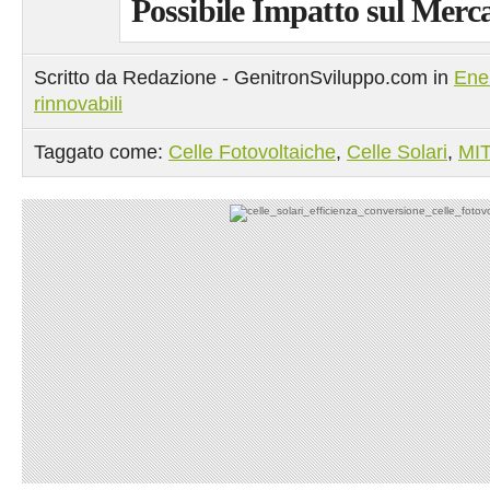
Possibile Impatto sul Merc
Scritto da Redazione - GenitronSviluppo.com in
Ene
rinnovabili
Taggato come:
Celle Fotovoltaiche
,
Celle Solari
,
MI