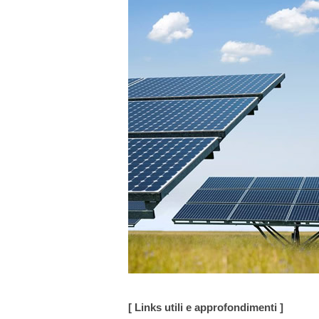
[ Links utili e approfondimenti ]