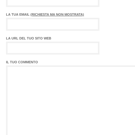
LA TUA EMAIL
(RICHIESTA MA NON MOSTRATA)
LA URL DEL TUO SITO WEB
IL TUO COMMENTO