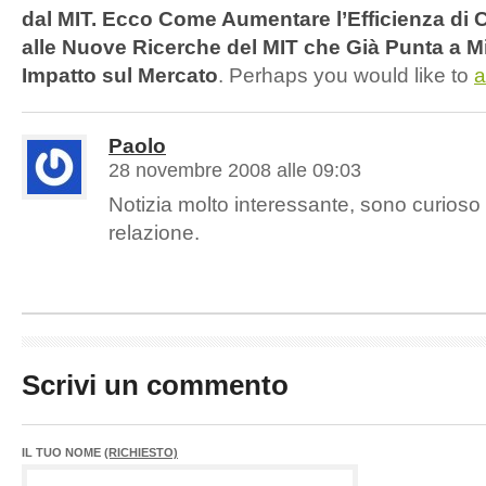
dal MIT. Ecco Come Aumentare l’Efficienza di 
alle Nuove Ricerche del MIT che Già Punta a Mi
Impatto sul Mercato
. Perhaps you would like to
a
Paolo
28 novembre 2008 alle 09:03
Notizia molto interessante, sono curioso 
relazione.
Scrivi un commento
IL TUO NOME
(RICHIESTO)