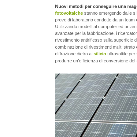
Nuovi metodi per conseguire una magg
fotovoltaiche
stanno emergendo dalle si
prove di laboratorio condotte da un team di
Utilizzando modelli al computer ed un’amp
avanzate per la fabbricazione, i ricercato
rivestimento antiriflesso sulla superficie 
combinazione di rivestimenti multi strato 
diffrazione dietro al
silicio
ultrasottile per
produrre un’efficienza di conversione del