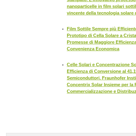
nanoparticelle in film solari sotti
vincente della tecnologia solare
Film Sottile Sempre più Efficient
Prototipo di Cella Solare a Crist
Promesse di Maggiore Efficienza
Convenienza Economica
Celle Solari e Concentrazione So
Efficienza di Conversione al 41,1
Semiconduttori. Fraunhofer Insti
Concentrix Solar Insieme per la
Commercializzazione e Distribu