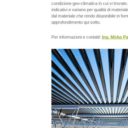
condizione geo-climatica in cui vi trovate.
indicativi e variano per qualità di materiale
dal materiale che rendo disponibile in form
approfondimento qui sotto.
Per informazioni e contatti:
Ing. Mirko Pa