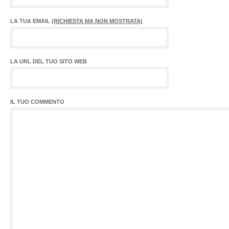
LA TUA EMAIL
(RICHIESTA MA NON MOSTRATA)
LA URL DEL TUO SITO WEB
IL TUO COMMENTO