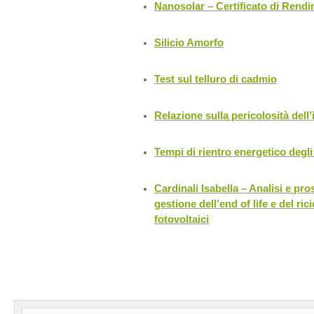
Nanosolar – Certificato di Rend
Silicio Amorfo
Test sul telluro di cadmio
Relazione sulla pericolosità dell’
Tempi di rientro energetico degli
Cardinali Isabella – Analisi e pro
gestione dell’end of life e del ric
fotovoltaici