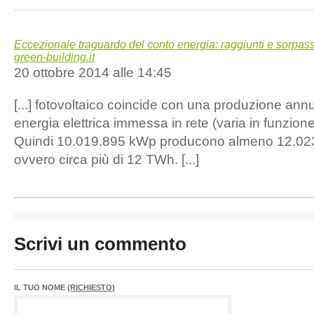
Eccezionale traguardo del conto energia: raggiunti e sorpass
green-building.it
20 ottobre 2014 alle 14:45
[...] fotovoltaico coincide con una produzione ann
energia elettrica immessa in rete (varia in funzion
Quindi 10.019.895 kWp producono almeno 12.02
ovvero circa più di 12 TWh. [...]
Scrivi un commento
IL TUO NOME
(RICHIESTO)