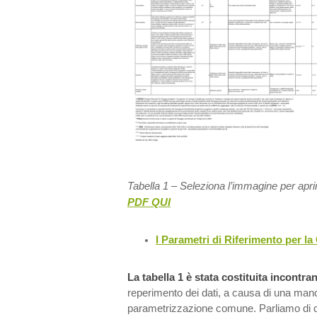
Tabella 1 – Seleziona l’immagine per apri
PDF QUI
I Parametri di Riferimento per la
La tabella 1 è stata costituita incontra
reperimento dei dati, a causa di una manc
parametrizzazione comune. Parliamo di qu