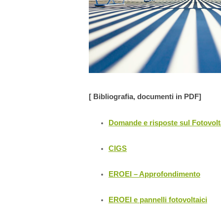
[ Bibliografia, documenti in PDF]
Domande e risposte sul Fotovolt
CIGS
EROEI – Approfondimento
EROEI e pannelli fotovoltaici