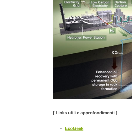
[ Links utili e approfondimenti ]
EcoGeek