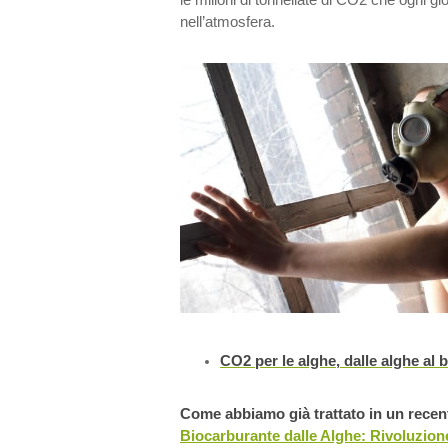
nell’atmosfera.
CO2 per le alghe, dalle alghe al 
Come abbiamo già trattato in un recent
Biocarburante dalle Alghe: Rivoluzione