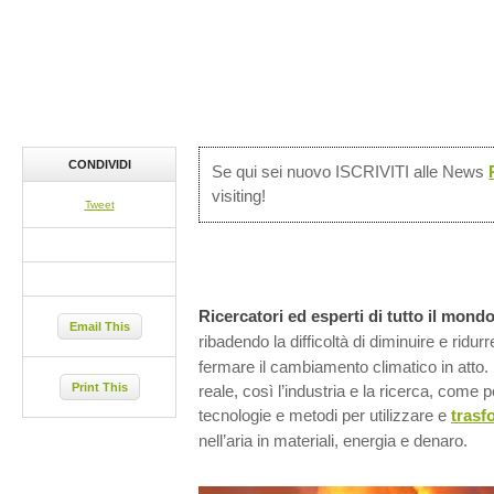
CONDIVIDI
Se qui sei nuovo ISCRIVITI alle News
visiting!
Tweet
Ricercatori ed esperti di tutto il mond
Email This
ribadendo la difficoltà di diminuire e ridurr
fermare il cambiamento climatico in att
Print This
reale, così l’industria e la ricerca, come
tecnologie e metodi per utilizzare e
trasf
nell’aria in materiali, energia e denaro.