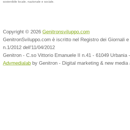
sostenibile locale, nazionale e sociale.
Copyright © 2026
Genitronsviluppo.com
GenitronSviluppo.com è iscritto nel Registro dei Giornali e 
n.1/2012 dell'11/04/2012
Genitron - C.so Vittorio Emanuele II n.41 - 61049 Urbania 
Advmedialab
by Genitron - Digital marketing & new media