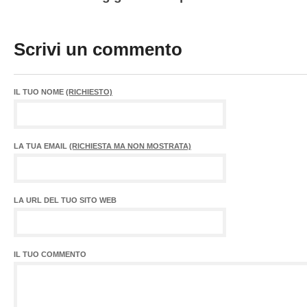
Scrivi un commento
IL TUO NOME
(RICHIESTO)
LA TUA EMAIL
(RICHIESTA MA NON MOSTRATA)
LA URL DEL TUO SITO WEB
IL TUO COMMENTO