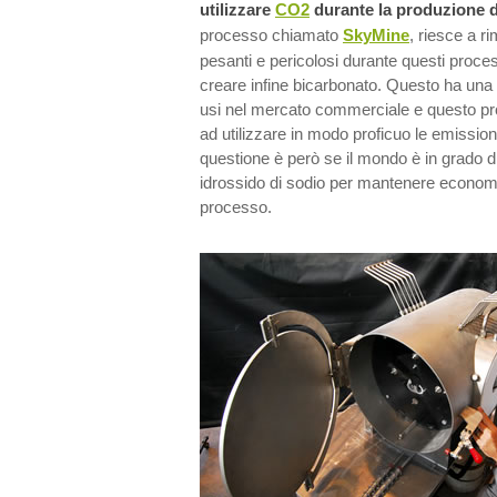
utilizzare
CO2
durante la produzione d
processo chiamato
SkyMine
, riesce a r
pesanti e pericolosi durante questi proces
creare infine bicarbonato. Questo ha una 
usi nel mercato commerciale e questo pr
ad utilizzare in modo proficuo le emissio
questione è però se il mondo è in grado 
idrossido di sodio per mantenere economi
processo.