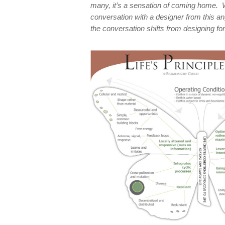
many, it’s a sensation of coming home. 
conversation with a designer from this angl
the conversation shifts from designing for