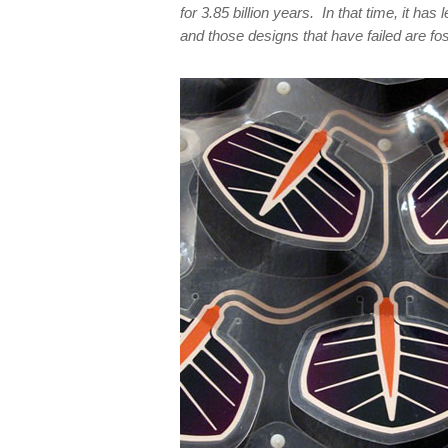
for 3.85 billion years. In that time, it ha
and those designs that have failed are fo