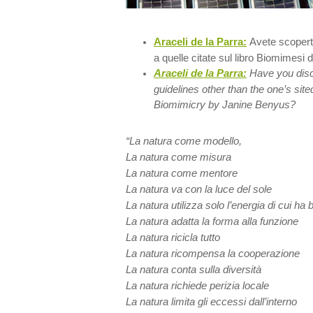
Araceli de la Parra:
Avete scoperto
a quelle citate sul libro Biomimesi
Araceli de la Parra:
Have you dis
guidelines other than the one’s site
Biomimicry by Janine Benyus?
“La natura come modello,
La natura come misura
La natura come mentore
La natura va con la luce del sole
La natura utilizza solo l’energia di cui ha
La natura adatta la forma alla funzione
La natura ricicla tutto
La natura ricompensa la cooperazione
La natura conta sulla diversità
La natura richiede perizia locale
La natura limita gli eccessi dall’interno