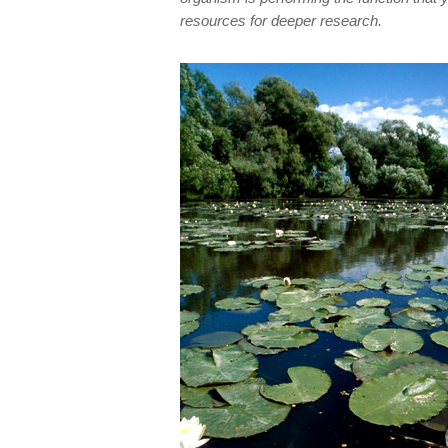
resources for deeper research.