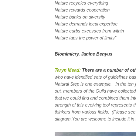
Nature recycles everything
Nature rewards cooperation
Nature banks on diversity
Nature demands local expertise
Nature curbs excesses from within
Nature taps the power of limits”
Biomimicry, Janine Benyus
Taryn Mead:
T
here are a number of ot
who have identified sets of guidelines ba
Natural Step is one example. In the ten
out, members of the Guild have collected a
that we could find and combined them in
strength of this evolving tool represents 
thinkers from various fields. (Please see
diagram.You are welcome to include it in t