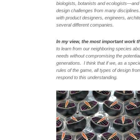
biologists, botanists and ecologists—and
design challenges from many disciplines
with product designers, engineers, archi
several different companies.
In my view, the most important work t
to learn from our neighboring species ab
needs without compromising the potential
generations. I think that if we, as a spec
rules of the game, all types of design fro
respond to this understanding.