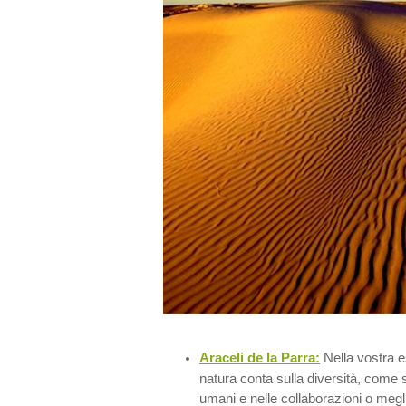
Araceli de la Parra:
Nella vostra e
natura conta sulla diversità, come s
umani e nelle collaborazioni o megli