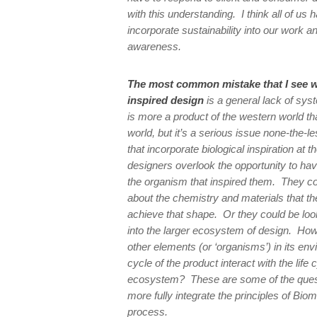
with this understanding. I think all of us h
incorporate sustainability into our work an
awareness.
The most common mistake that I see w
inspired design
is a general lack of syst
is more a product of the western world tha
world, but it’s a serious issue none-the-
that incorporate biological inspiration at t
designers overlook the opportunity to ha
the organism that inspired them. They c
about the chemistry and materials that th
achieve that shape. Or they could be look
into the larger ecosystem of design. How
other elements (or ‘organisms’) in its en
cycle of the product interact with the life 
ecosystem? These are some of the quest
more fully integrate the principles of Bio
process.