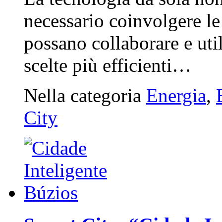
necessario coinvolgere le
possano collaborare e util
scelte più efficienti…
Nella categoria
Energia
,
City