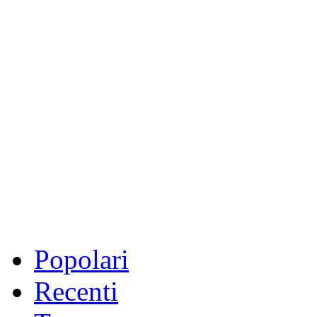
Popolari
Recenti