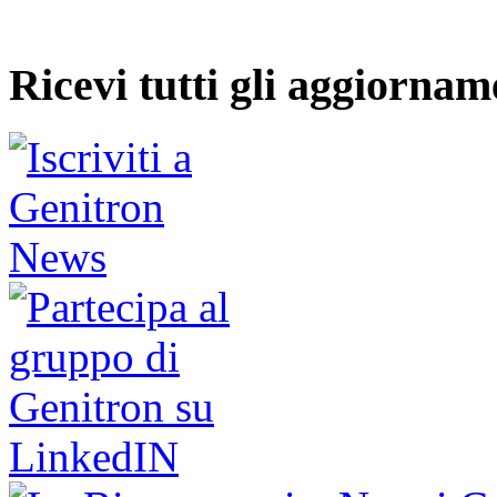
Ricevi tutti gli aggiornam