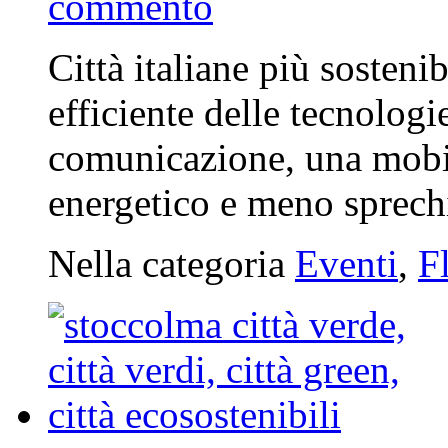
commento
Città italiane più sostenib
efficiente delle tecnologi
comunicazione, una mobili
energetico e meno sprec
Nella categoria
Eventi
,
F