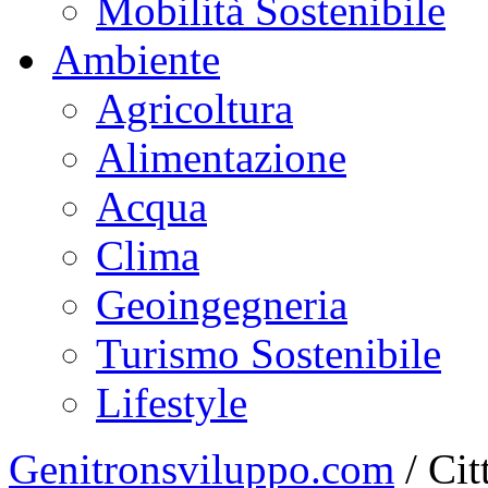
Mobilità Sostenibile
Ambiente
Agricoltura
Alimentazione
Acqua
Clima
Geoingegneria
Turismo Sostenibile
Lifestyle
Genitronsviluppo.com
/
Cit