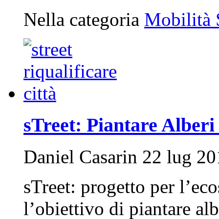
Nella categoria
Mobilità 
sTreet: Piantare Alberi 
Daniel Casarin 22 lug 20
sTreet: progetto per l’eco
l’obiettivo di piantare alb