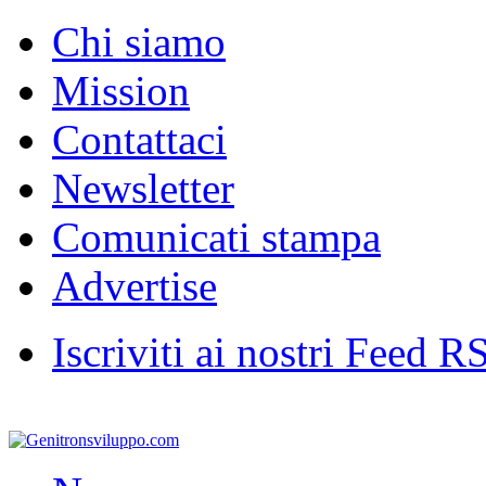
Chi siamo
Mission
Contattaci
Newsletter
Comunicati stampa
Advertise
Iscriviti ai nostri Feed R