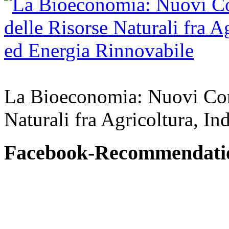
La Bioeconomia: Nuovi Conce
Naturali fra Agricoltura, In
Facebook-Recommendati