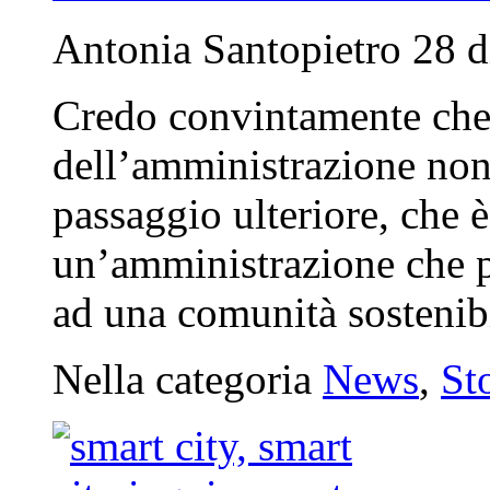
Antonia Santopietro 28 d
Credo convintamente che 
dell’amministrazione non 
passaggio ulteriore, che è
un’amministrazione che po
ad una comunità sosteni
Nella categoria
News
,
St