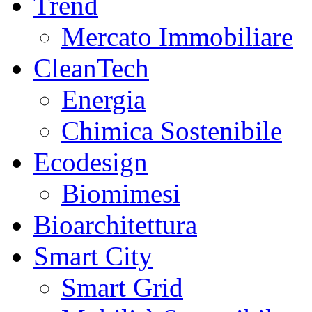
Trend
Mercato Immobiliare
CleanTech
Energia
Chimica Sostenibile
Ecodesign
Biomimesi
Bioarchitettura
Smart City
Smart Grid