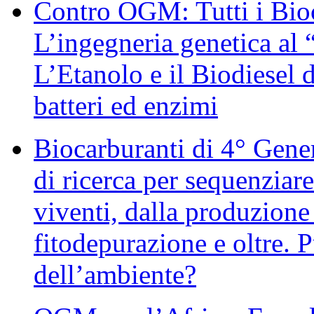
Contro OGM: Tutti i Bioc
L’ingegneria genetica al 
L’Etanolo e il Biodiesel 
batteri ed enzimi
Biocarburanti di 4° Gene
di ricerca per sequenziare
viventi, dalla produzione 
fitodepurazione e oltre. P
dell’ambiente?