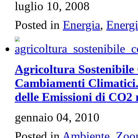
luglio 10, 2008
Posted in
Energia
,
Energi
Agricoltura Sostenibile
Cambiamenti Climatici.
delle Emissioni di CO2 
gennaio 04, 2010
Posted in
Ambiente
,
Zoo