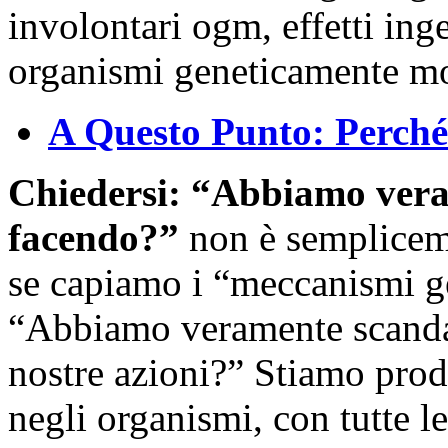
A Questo Punto: Perché
Chiedersi: “Abbiamo vera
facendo?”
non è sempliceme
se capiamo i “meccanismi ge
“Abbiamo veramente scandag
nostre azioni?” Stiamo prod
negli organismi, con tutte l