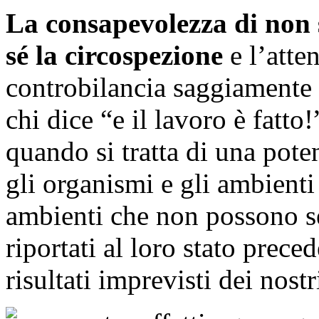
La consapevolezza di non
sé la circospezione
e l’atte
controbilancia saggiamente 
chi dice “e il lavoro è fatt
quando si tratta di una pot
gli organismi e gli ambienti
ambienti che non possono se
riportati al loro stato prec
risultati imprevisti dei nost