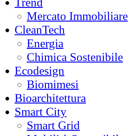
Trend
Mercato Immobiliare
CleanTech
Energia
Chimica Sostenibile
Ecodesign
Biomimesi
Bioarchitettura
Smart City
Smart Grid