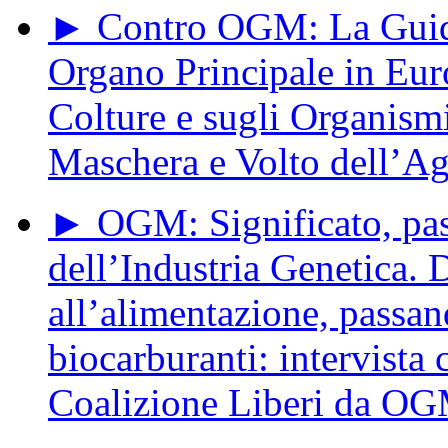
► Contro OGM: La Guida
Organo Principale in Eur
Colture e sugli Organism
Maschera e Volto dell’Ag
► OGM: Significato, pass
dell’Industria Genetica. 
all’alimentazione, passan
biocarburanti: intervista
Coalizione Liberi da O