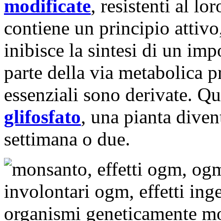
modificate
, resistenti al l
contiene un principio attivo
inibisce la sintesi di un im
parte della via metabolica p
essenziali sono derivate. Qu
glifosfato
, una pianta diven
settimana o due.