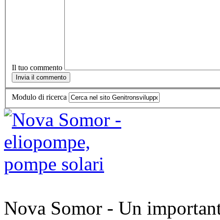
Il tuo commento
Modulo di ricerca
Nova Somor - Un importante 