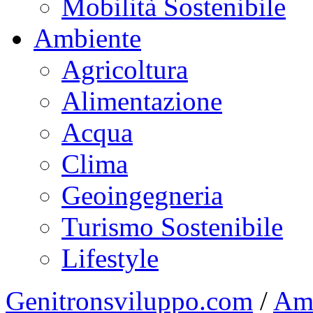
Mobilità Sostenibile
Ambiente
Agricoltura
Alimentazione
Acqua
Clima
Geoingegneria
Turismo Sostenibile
Lifestyle
Genitronsviluppo.com
/
Am