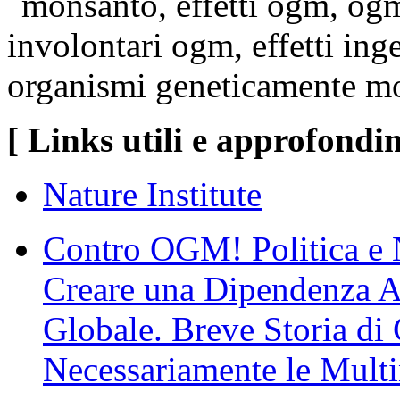
[ Links utili e approfondi
Nature Institute
Contro OGM! Politica e
Creare una Dipendenza A
Globale. Breve Storia di 
Necessariamente le Multi