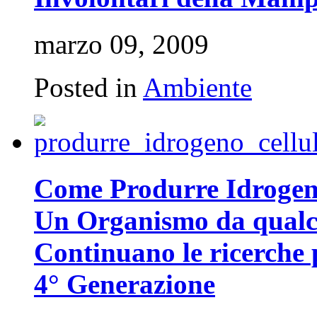
marzo 09, 2009
Posted in
Ambiente
Come Produrre Idrogeno
Un Organismo da qualch
Continuano le ricerche 
4° Generazione