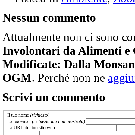
Nessun commento
Attualmente non ci sono c
Involontari da Alimenti e
Modificate: Dalla Monsanto
OGM
. Perchè non ne
aggiu
Scrivi un commento
Il tuo nome
(richiesto)
La tua email
(richiesta ma non mostrata)
La URL del tuo sito web