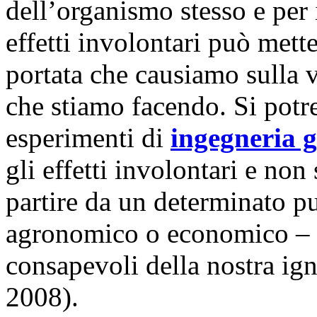
dell’organismo stesso e per
effetti involontari può mette
portata che causiamo sulla v
che stiamo facendo. Si potr
esperimenti di
ingegneria g
gli effetti involontari e non
partire da un determinato pu
agronomico o economico – 
consapevoli della nostra ig
2008).