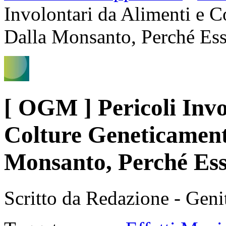
Involontari da Alimenti e C
Dalla Monsanto, Perché Ess
[ OGM ] Pericoli Invo
Colture Geneticament
Monsanto, Perché Ess
Scritto da Redazione - Gen