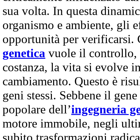
sua volta. In questa dinamic
organismo e ambiente, gli e
opportunità per verificarsi
genetica
vuole il controllo, l
costanza, la vita si evolve 
cambiamento. Questo è risul
geni stessi. Sebbene il gene 
popolare dell’
ingegneria g
motore immobile, negli ulti
subito trasformazioni radica