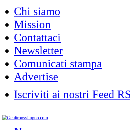
Chi siamo
Mission
Contattaci
Newsletter
Comunicati stampa
Advertise
Iscriviti ai nostri Feed R