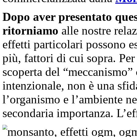
Dopo aver presentato que
ritorniamo
alle nostre relaz
effetti particolari possono e
più, fattori di cui sopra. Per 
scoperta del “meccanismo” c
intenzionale, non è una sfid
l’organismo e l’ambiente ne 
secondaria importanza. L’eff