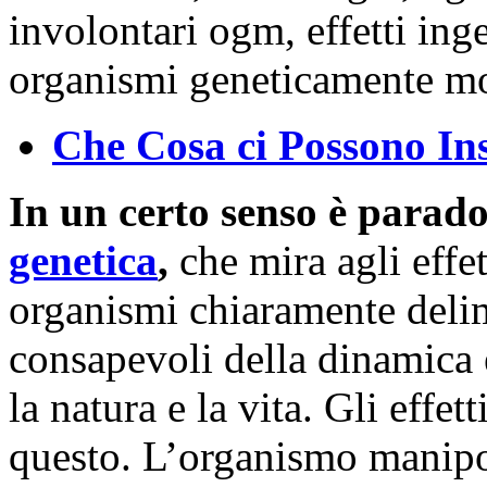
Che Cosa ci Possono Ins
In un certo senso è parado
genetica
,
che mira agli effet
organismi chiaramente delim
consapevoli della dinamica 
la natura e la vita. Gli effe
questo. L’organismo manipo