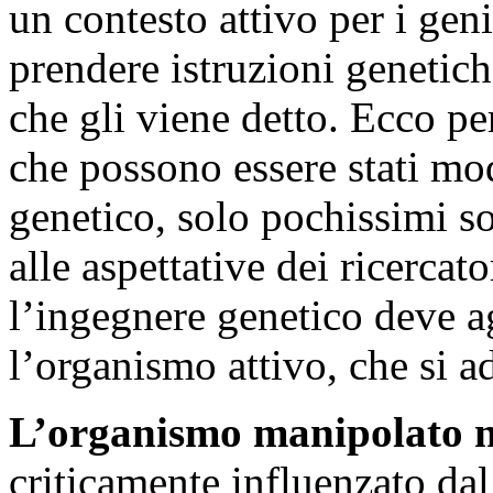
un contesto attivo per i geni
prendere istruzioni genetic
che gli viene detto. Ecco per
che possono essere stati mo
genetico, solo pochissimi so
alle aspettative dei ricercat
l’ingegnere genetico deve ag
l’organismo attivo, che si a
L’organismo manipolato no
criticamente influenzato dal