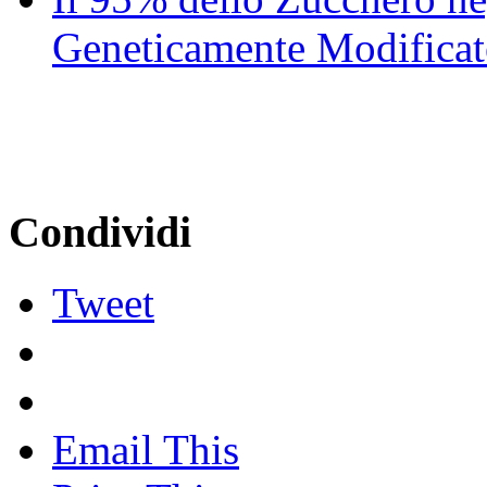
Geneticamente Modificat
Condividi
Tweet
Email This