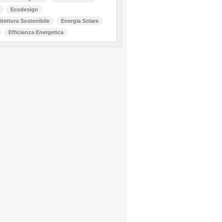
Ecodesign
itettura Sostenibile
Energia Solare
Efficienza Energetica