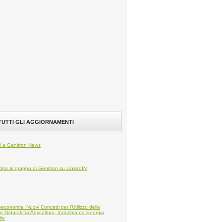
 TUTTI GLI AGGIORNAMENTI