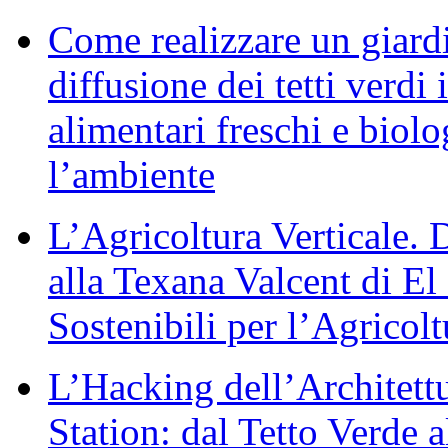
Come realizzare un giardi
diffusione dei tetti verdi 
alimentari freschi e biol
l’ambiente
L’Agricoltura Verticale
alla Texana Valcent di El
Sostenibili per l’Agricol
L’Hacking dell’Architett
Station: dal Tetto Verde 