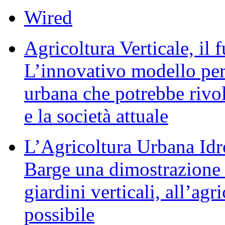
Wired
Agricoltura Verticale, il 
L’innovativo modello per 
urbana che potrebbe rivol
e la società attuale
L’Agricoltura Urbana Idr
Barge una dimostrazione c
giardini verticali, all’agr
possibile