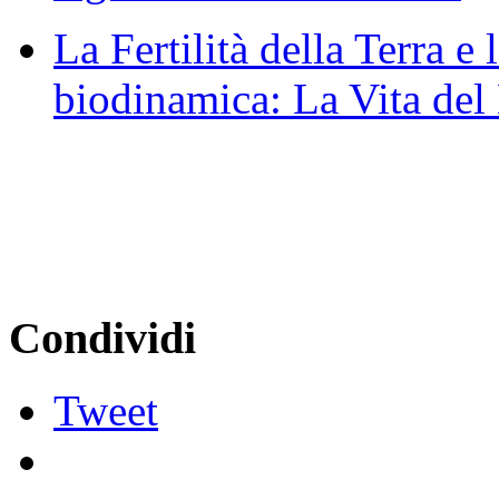
La Fertilità della Terra e
biodinamica: La Vita de
Condividi
Tweet