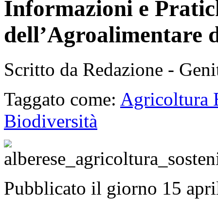
Informazioni e Pratic
dell’Agroalimentare 
Scritto da Redazione - Gen
Taggato come:
Agricoltura 
Biodiversità
Pubblicato il giorno 15 apr