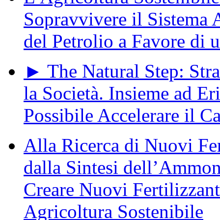
Sopravvivere il Sistema
del Petrolio a Favore di 
► The Natural Step: Stra
la Società. Insieme ad Er
Possibile Accelerare il
Alla Ricerca di Nuovi Fer
dalla Sintesi dell’Ammon
Creare Nuovi Fertilizzant
Agricoltura Sostenibile