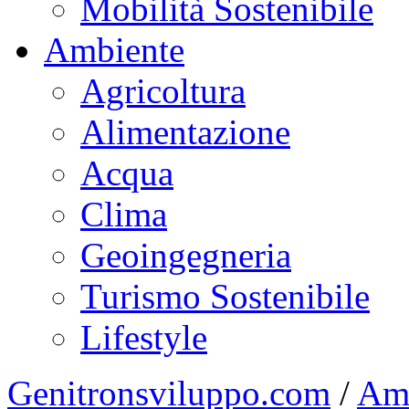
Mobilità Sostenibile
Ambiente
Agricoltura
Alimentazione
Acqua
Clima
Geoingegneria
Turismo Sostenibile
Lifestyle
Genitronsviluppo.com
/
Am