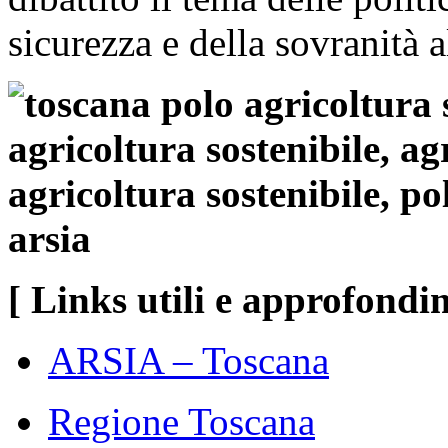
sicurezza e della sovranità 
[ Links utili e approfondi
ARSIA – Toscana
Regione Toscana