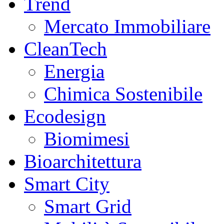
Trend
Mercato Immobiliare
CleanTech
Energia
Chimica Sostenibile
Ecodesign
Biomimesi
Bioarchitettura
Smart City
Smart Grid