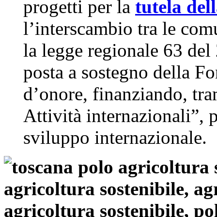
progetti per la
tutela del
l’interscambio tra le com
la legge regionale 63 del
posta a sostegno della Fo
d’onore, finanziando, tr
Attività internazionali”, 
sviluppo internazionale.