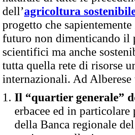
dell’
agricoltura sostenibil
progetto che sapientemente 
futuro non dimenticando il p
scientifici ma anche sosteni
tutta quella rete di risorse 
internazionali. Ad Alberese 
Il “quartier generale” 
erbacee ed in particolare 
della Banca regionale de