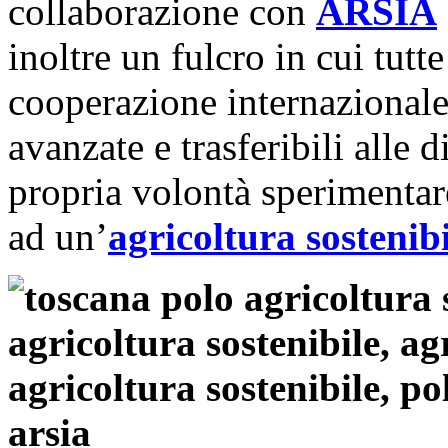
collaborazione con
ARSIA
inoltre un fulcro in cui tutte
cooperazione internazionale
avanzate e trasferibili alle 
propria volontà sperimentar
ad un’
agricoltura sostenibi