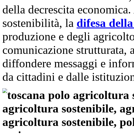
della decrescita economica. 
sostenibilità, la
difesa della
produzione e degli agricolto
comunicazione strutturata, ar
diffondere messaggi e infor
da cittadini e dalle istituzio