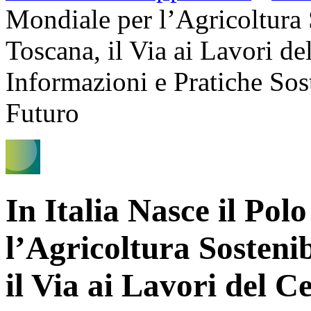
Mondiale per l’Agricoltura 
Toscana, il Via ai Lavori de
Informazioni e Pratiche Sos
Futuro
In Italia Nasce il Pol
l’Agricoltura Sostenib
il Via ai Lavori del C