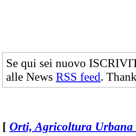
Se qui sei nuovo ISCRIVI
alle News
RSS feed
. Thank
[
Orti, Agricoltura Urbana 