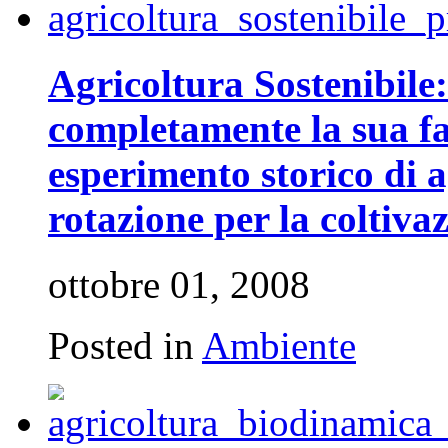
Agricoltura Sostenibile
completamente la sua fa
esperimento storico di a
rotazione per la coltiva
ottobre 01, 2008
Posted in
Ambiente