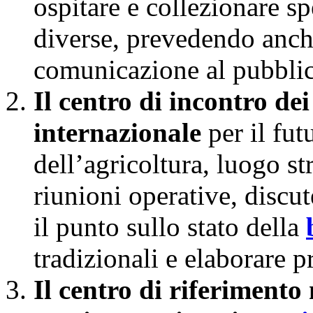
ospitare e collezionare spe
diverse, prevedendo anche
comunicazione al pubbli
Il centro di incontro d
internazionale
per il fut
dell’agricoltura, luogo st
riunioni operative, discut
il punto sullo stato della
tradizionali e elaborare 
Il centro di riferimento