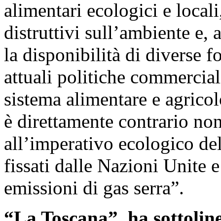
alimentari ecologici e locali
distruttivi sull’ambiente e,
la disponibilità di diverse f
attuali politiche commerci
sistema alimentare e agricol
è direttamente contrario non
all’imperativo ecologico del
fissati dalle Nazioni Unite 
emissioni di gas serra”.
“La Toscana”, ha sottolin