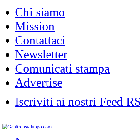
Chi siamo
Mission
Contattaci
Newsletter
Comunicati stampa
Advertise
Iscriviti ai nostri Feed R