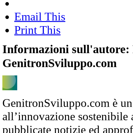
Email This
Print This
Informazioni sull'autore:
GenitronSviluppo.com
GenitronSviluppo.com è un
all’innovazione sostenibile
pubblicate notizie ed appro