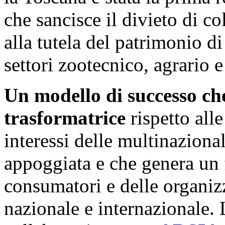
che sancisce il divieto di co
alla tutela del patrimonio di
settori zootecnico, agrario e
Un modello di successo che
trasformatrice
rispetto alle
interessi delle multinaziona
appoggiata e che genera un f
consumatori e delle organizz
nazionale e internazionale.