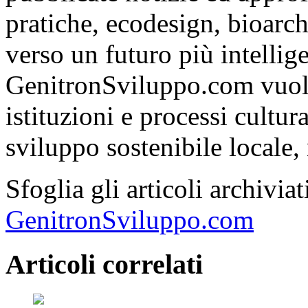
pratiche, ecodesign, bioarch
verso un futuro più intelli
GenitronSviluppo.com vuole
istituzioni e processi cultu
sviluppo sostenibile locale, 
Sfoglia gli articoli archivi
GenitronSviluppo.com
Articoli correlati