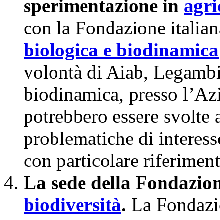
sperimentazione in
agri
con la Fondazione italian
biologica e biodinamica
volontà di Aiab, Legambi
biodinamica, presso l’Az
potrebbero essere svolte at
problematiche di interess
con particolare riferiment
La sede della Fondazio
biodiversità
.
La Fondazio