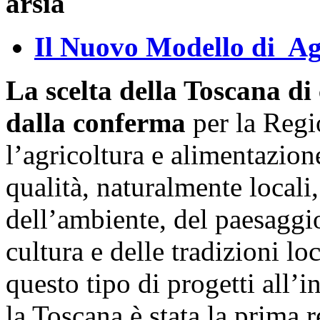
Il Nuovo Modello di Ag
La scelta della Toscana di
dalla conferma
per la Regi
l’agricoltura e alimentazion
qualità, naturalmente locali
dell’ambiente, del paesaggi
cultura e delle tradizioni l
questo tipo di progetti all’in
la Toscana è stata la prima 