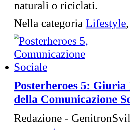
naturali o riciclati.
Nella categoria
Lifestyle
Posterheroes 5: Giuria 
della Comunicazione So
Redazione - GenitronSvi