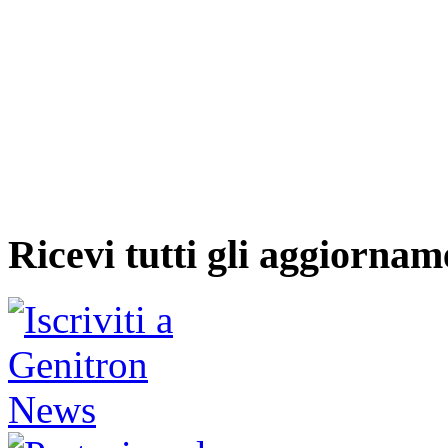
Ricevi tutti gli aggiornam