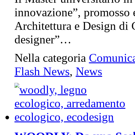
innovazione”, promosso e
Architettura e Design di
designer”…
Nella categoria
Comunica
Flash News
,
News