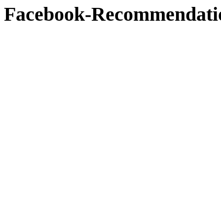
Facebook-Recommendati