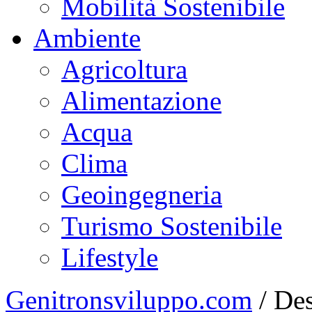
Mobilità Sostenibile
Ambiente
Agricoltura
Alimentazione
Acqua
Clima
Geoingegneria
Turismo Sostenibile
Lifestyle
Genitronsviluppo.com
/
Des