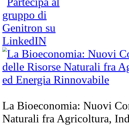
La Bioeconomia: Nuovi Conce
Naturali fra Agricoltura, In