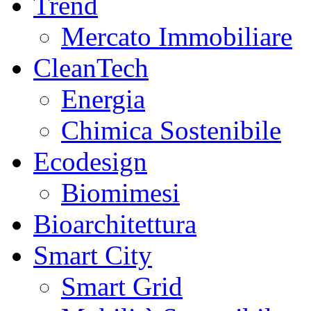
Trend
Mercato Immobiliare
CleanTech
Energia
Chimica Sostenibile
Ecodesign
Biomimesi
Bioarchitettura
Smart City
Smart Grid