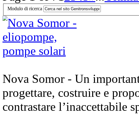
Modulo di ricerca
Nova Somor - Un importante 
progettare, costruire e prop
contrastare l’inaccettabile s