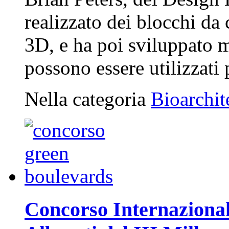
realizzato dei blocchi da
3D, e ha poi sviluppato 
possono essere utilizzati
Nella categoria
Bioarchit
Concorso Internazional