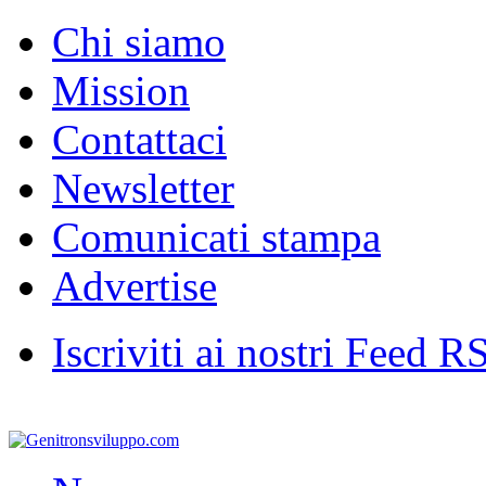
Chi siamo
Mission
Contattaci
Newsletter
Comunicati stampa
Advertise
Iscriviti ai nostri Feed R