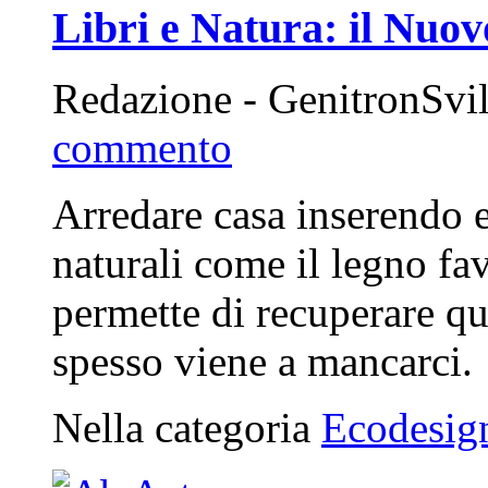
Libri e Natura: il Nuov
Redazione - GenitronSvi
commento
Arredare casa inserendo e
naturali come il legno fav
permette di recuperare qu
spesso viene a mancarci.
Nella categoria
Ecodesig