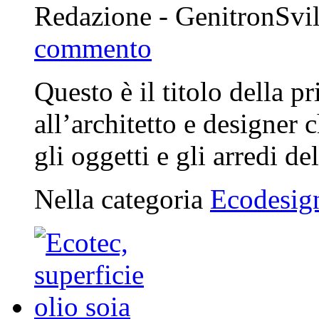
Redazione - GenitronSvi
commento
Questo è il titolo della 
all’architetto e designer 
gli oggetti e gli arredi 
Nella categoria
Ecodesig