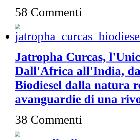
58 Commenti
Jatropha Curcas, l'Unic
Dall'Africa all'India, da
Biodiesel dalla natura r
avanguardie di una rivo
38 Commenti