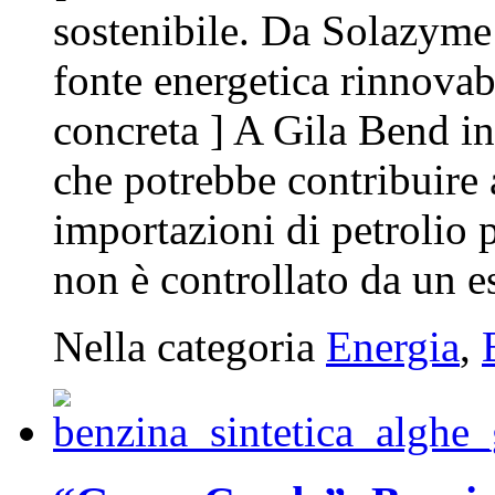
sostenibile. Da Solazyme
fonte energetica rinnovabi
concreta ] A Gila Bend i
che potrebbe contribuire a
importazioni di petrolio p
non è controllato da un ese
Nella categoria
Energia
,