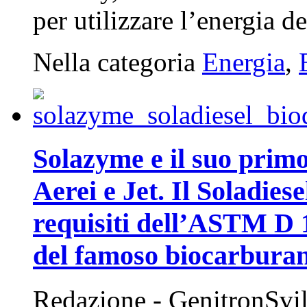
per utilizzare l’energia de
Nella categoria
Energia
,
Solazyme e il suo primo
Aerei e Jet. Il Soladiese
requisiti dell’ASTM D 
del famoso biocarbura
Redazione - GenitronSvi