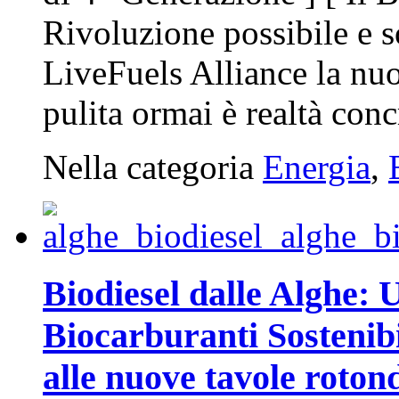
Rivoluzione possibile e 
LiveFuels Alliance la nuo
pulita ormai è realtà conc
Nella categoria
Energia
,
Biodiesel dalle Alghe: 
Biocarburanti Sostenib
alle nuove tavole roton