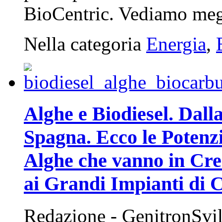
BioCentric. Vediamo megli
Nella categoria
Energia
,
Alghe e Biodiesel. Dall
Spagna. Ecco le Potenzi
Alghe che vanno in Cre
ai Grandi Impianti di C
Redazione - GenitronSvi