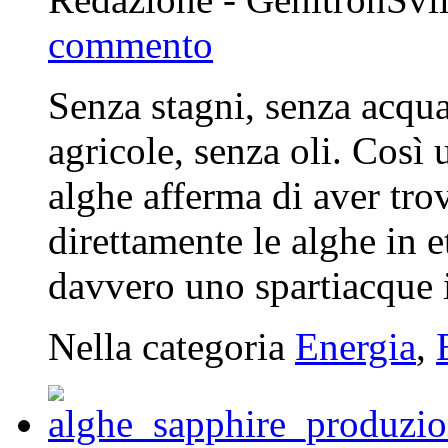
commento
Senza stagni, senza acqua
agricole, senza oli. Così 
alghe afferma di aver tro
direttamente le alghe in 
davvero uno spartiacque i
Nella categoria
Energia
,