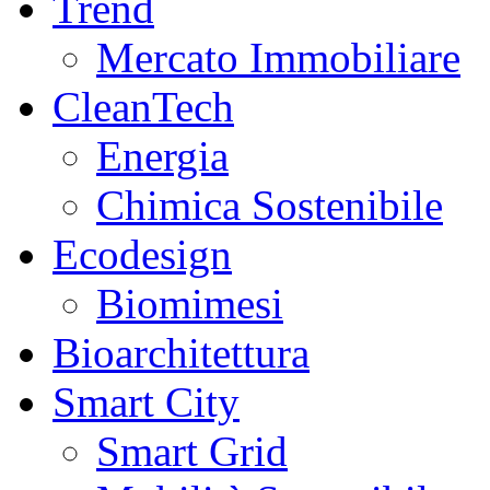
Trend
Mercato Immobiliare
CleanTech
Energia
Chimica Sostenibile
Ecodesign
Biomimesi
Bioarchitettura
Smart City
Smart Grid