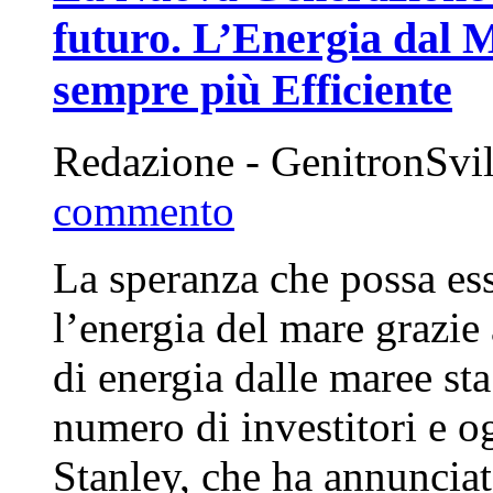
futuro. L’Energia dal 
sempre più Efficiente
Redazione - GenitronSvi
commento
La speranza che possa ess
l’energia del mare grazie
di energia dalle maree sta
numero di investitori e o
Stanley, che ha annunciat