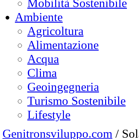
Mobilità Sostenibile
Ambiente
Agricoltura
Alimentazione
Acqua
Clima
Geoingegneria
Turismo Sostenibile
Lifestyle
Genitronsviluppo.com
/
So