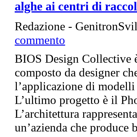
alghe ai centri di racco
Redazione - GenitronSvi
commento
BIOS Design Collective è
composto da designer che
l’applicazione di modelli 
L’ultimo progetto è il P
L’architettura rappresenta
un’azienda che produce b