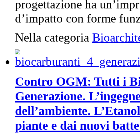
progettazione ha un’impro
d’impatto con forme funzi
Nella categoria
Bioarchit
Contro OGM: Tutti i Bi
Generazione. L’ingegner
dell’ambiente. L’Etanolo
piante e dai nuovi batte