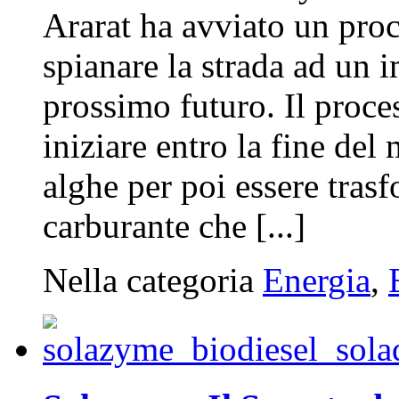
Ararat ha avviato un pro
spianare la strada ad un i
prossimo futuro. Il proce
iniziare entro la fine del
alghe per poi essere trasf
carburante che [...]
Nella categoria
Energia
,