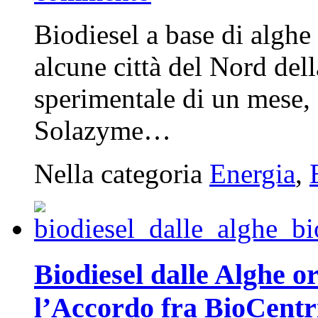
Biodiesel a base di alghe
alcune città del Nord de
sperimentale di un mese, 
Solazyme…
Nella categoria
Energia
,
Biodiesel dalle Alghe o
l’Accordo fra BioCentri