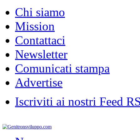
Chi siamo
Mission
Contattaci
Newsletter
Comunicati stampa
Advertise
Iscriviti ai nostri Feed R