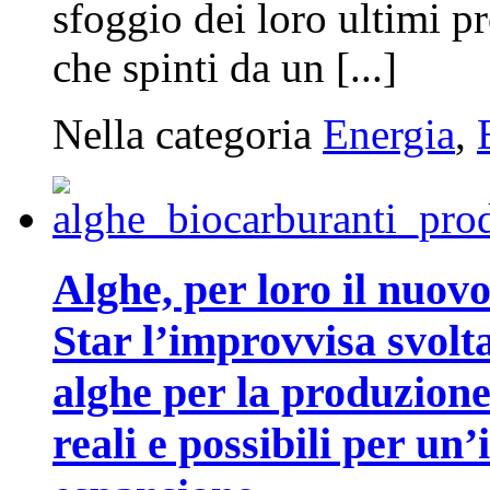
sfoggio dei loro ultimi pr
che spinti da un [...]
Nella categoria
Energia
,
Alghe, per loro il nuo
Star l’improvvisa svolta
alghe per la produzione
reali e possibili per un’