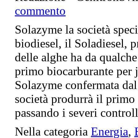
commento
Solazyme la società speci
biodiesel, il Soladiesel, 
delle alghe ha da qualche
primo biocarburante per j
Solazyme confermata dal 
società produrrà il primo 
passando i severi controlli
Nella categoria
Energia
,