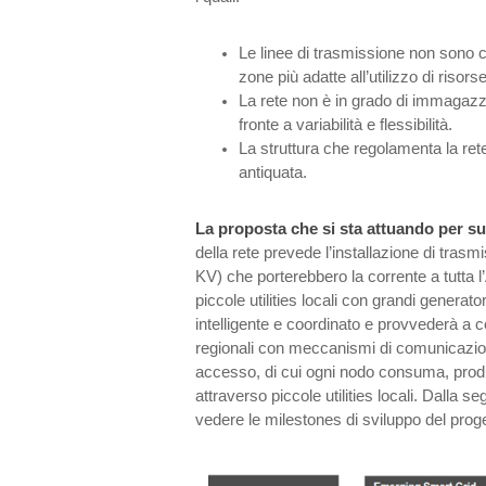
Le linee di trasmissione non sono c
zone più adatte all’utilizzo di risorse
La rete non è in grado di immagazzin
fronte a variabilità e flessibilità.
La struttura che regolamenta la rete
antiquata.
La proposta che si sta attuando per su
della rete prevede l’installazione di trasm
KV) che porterebbero la corrente a tutta 
piccole utilities locali con grandi generat
intelligente e coordinato e provvederà a c
regionali con meccanismi di comunicazione 
accesso, di cui ogni nodo consuma, prod
attraverso piccole utilities locali. Dalla 
vedere le milestones di sviluppo del proge