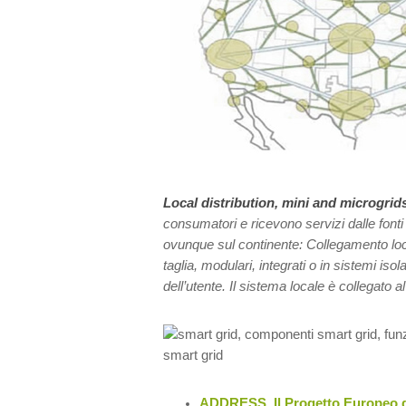
Local distribution, mini and microgrid
consumatori e ricevono servizi dalle fonti
ovunque sul continente: Collegamento loca
taglia, modulari, integrati o in sistemi isola
dell’utente. Il sistema locale è collegato 
ADDRESS. Il Progetto Europeo 