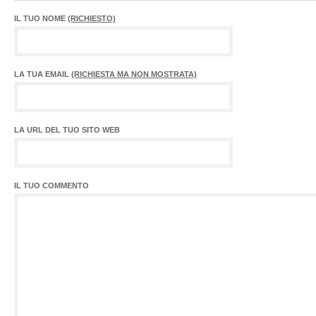
IL TUO NOME
(RICHIESTO)
LA TUA EMAIL
(RICHIESTA MA NON MOSTRATA)
LA URL DEL TUO SITO WEB
IL TUO COMMENTO