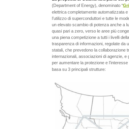
(Department of Energy), denominato “
Gr
elettrica completamente automatizzata e i
l’utilizzo di superconduttori e tutte le mo
un elevato scambio di potenza anche a l
quasi pari a zero, verso le aree più conge
una piena competizione a tutti i livelli del
trasparenza di informazioni, regolate da u
statali, che prevedono la collaborazione 
internazionali, associazioni di agenzie, e 
per aumentare la protezione e l’interesse 
basa su 3 principali strutture: