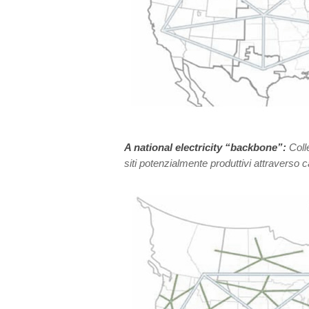
A national electricity “backbone”:
Coll
siti potenzialmente produttivi attraverso c