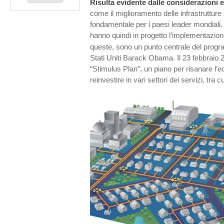
Risulta evidente dalle considerazioni 
come il miglioramento delle infrastrutture 
fondamentale per i paesi leader mondiali.
hanno quindi in progetto l’implementazion
queste, sono un punto centrale del prog
Stati Uniti Barack Obama. Il 23 febbraio 
“Stimulus Plan”, un piano per risanare l’e
reinvestire in vari settori dei servizi, tra cu