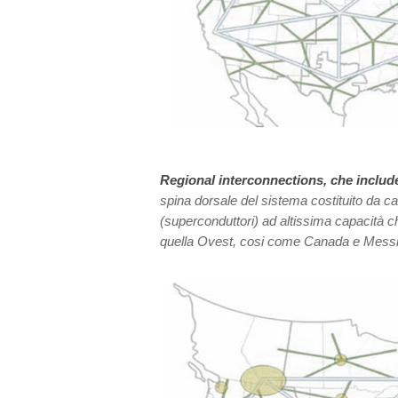
Regional interconnections, che inclu
spina dorsale del sistema costituito da ca
(superconduttori) ad altissima capacità c
quella Ovest, cosi come Canada e Messi