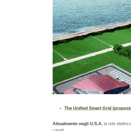
The Unified Smart Grid (propos
Attualmente negli U.S.A.
la rete elettri
i quali: