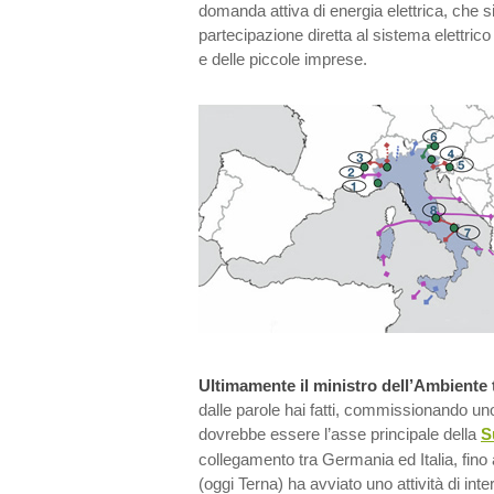
domanda attiva di energia elettrica, che s
partecipazione diretta al sistema elettric
e delle piccole imprese.
Ultimamente il ministro dell’Ambiente
dalle parole hai fatti, commissionando uno l
dovrebbe essere l’asse principale della
S
collegamento tra Germania ed Italia, fino
(oggi Terna) ha avviato uno attività di int