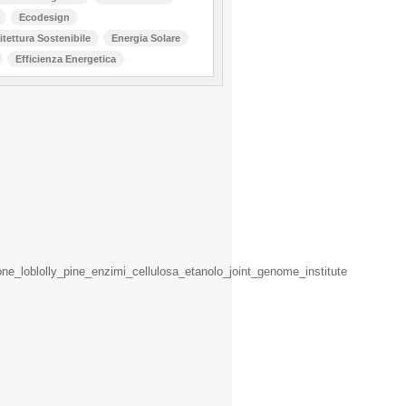
Ecodesign
itettura Sostenibile
Energia Solare
Efficienza Energetica