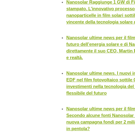
Nanosolar Raggiunge 1 GW di Fil
stampato. L’innovativo processo
nanoparticelle in film solari sotti
vincente della tecnologia solare
Nanosolar ultime news per il film 
futuro dell’energia solare e di N
direttamente il suo CEO, Martin
e realtà.
Nanosolar ultime news. I nuovi i
EDF nel film fotovoltaico sottil
investimenti nella tecnologia del
flessibile del futuro
Nanosolar ultime news per il film
Secondo alcune fonti Nanosolar 
nuova campagna fondi per 2 milia
in pentola?