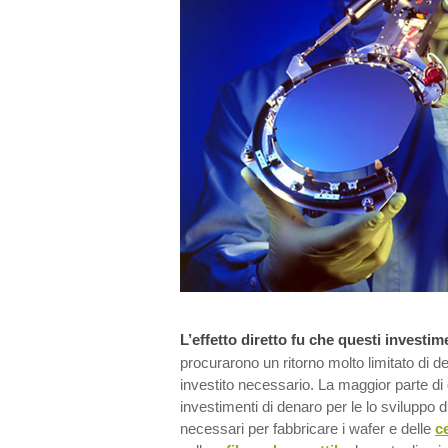
L’effetto diretto fu che questi investim
procurarono un ritorno molto limitato di de
investito necessario. La maggior parte di 
investimenti di denaro per le lo sviluppo d
necessari per fabbricare i wafer e delle
ce