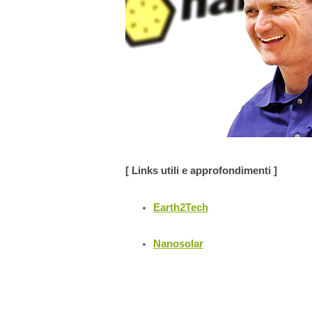
[ Links utili e approfondimenti ]
Earth2Tech
Nanosolar