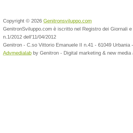
Copyright © 2026
Genitronsviluppo.com
GenitronSviluppo.com è iscritto nel Registro dei Giornali e 
n.1/2012 dell'11/04/2012
Genitron - C.so Vittorio Emanuele II n.41 - 61049 Urbania 
Advmedialab
by Genitron - Digital marketing & new media