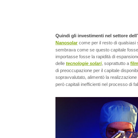
Quindi gli investimenti nel settore dell’
Nanosolar
come per il resto di qualsiasi 
sembrava come se questo capitale fosse g
importasse fosse la rapidità di espansion
delle
tecnologie solari
, soprattutto a
fil
di preoccupazione per il capitale disponibil
sopravvalutato, alimentò la realizzazione
però capitali inefficienti nel processo di f